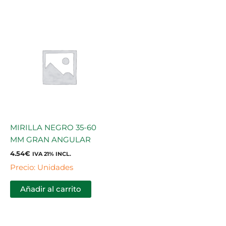
MIRILLA NEGRO 35-60
MM GRAN ANGULAR
4.54
€
IVA 21% INCL.
Precio: Unidades
Añadir al carrito