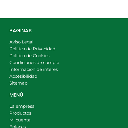
PÁGINAS
Aviso Legal
Política de Privacidad
Política de Cookies
Condiciones de compra
Información de interés
Accesibilidad
Sitemap
MENÚ
La empresa
Productos
Mi cuenta
Enlaces