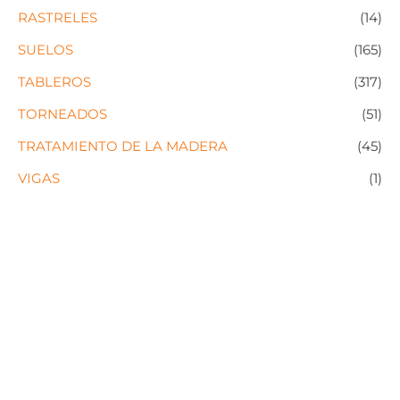
RASTRELES
(14)
SUELOS
(165)
TABLEROS
(317)
TORNEADOS
(51)
TRATAMIENTO DE LA MADERA
(45)
VIGAS
(1)