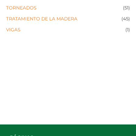
TORNEADOS
(51)
TRATAMIENTO DE LA MADERA
(45)
VIGAS
(1)