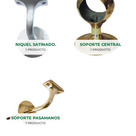
NIQUEL SATINADO.
SOPORTE CENTRAL
1 PRODUCTO
1 PRODUCTO
SOPORTE PASAMANOS
1 PRODUCTO