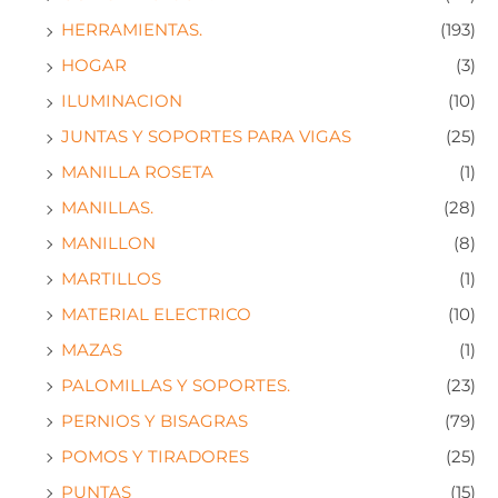
HERRAMIENTAS.
(193)
HOGAR
(3)
ILUMINACION
(10)
JUNTAS Y SOPORTES PARA VIGAS
(25)
MANILLA ROSETA
(1)
MANILLAS.
(28)
MANILLON
(8)
MARTILLOS
(1)
MATERIAL ELECTRICO
(10)
MAZAS
(1)
PALOMILLAS Y SOPORTES.
(23)
PERNIOS Y BISAGRAS
(79)
POMOS Y TIRADORES
(25)
PUNTAS
(15)