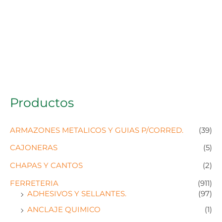
Productos
ARMAZONES METALICOS Y GUIAS P/CORRED.
(39)
CAJONERAS
(5)
CHAPAS Y CANTOS
(2)
FERRETERIA
(911)
ADHESIVOS Y SELLANTES.
(97)
ANCLAJE QUIMICO
(1)