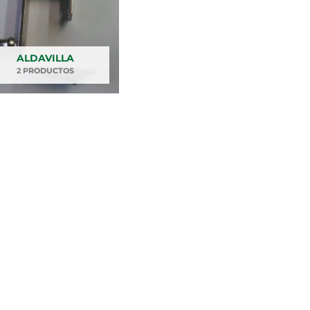
ALDAVILLA
2 PRODUCTOS