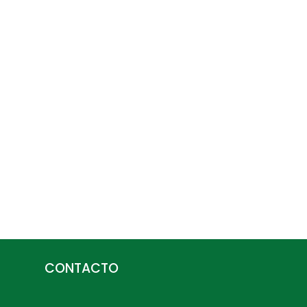
CONTACTO