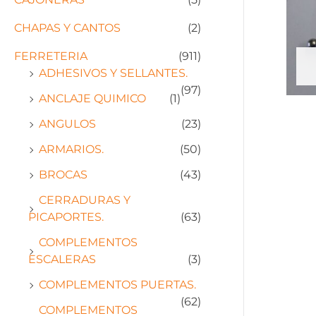
CHAPAS Y CANTOS
(2)
FERRETERIA
(911)
ADHESIVOS Y SELLANTES.
(97)
ANCLAJE QUIMICO
(1)
ANGULOS
(23)
ARMARIOS.
(50)
BROCAS
(43)
CERRADURAS Y
PICAPORTES.
(63)
COMPLEMENTOS
ESCALERAS
(3)
COMPLEMENTOS PUERTAS.
(62)
COMPLEMENTOS