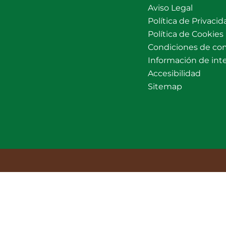
Aviso Legal
Política de Privacid
Política de Cookies
Condiciones de co
Información de int
Accesibilidad
Sitemap