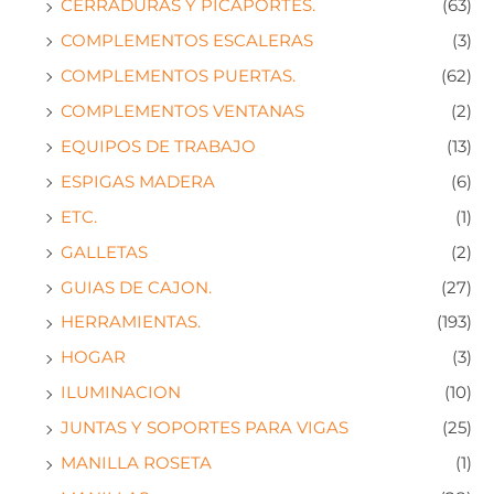
CERRADURAS Y PICAPORTES.
(63)
COMPLEMENTOS ESCALERAS
(3)
COMPLEMENTOS PUERTAS.
(62)
COMPLEMENTOS VENTANAS
(2)
EQUIPOS DE TRABAJO
(13)
ESPIGAS MADERA
(6)
ETC.
(1)
GALLETAS
(2)
GUIAS DE CAJON.
(27)
HERRAMIENTAS.
(193)
HOGAR
(3)
ILUMINACION
(10)
JUNTAS Y SOPORTES PARA VIGAS
(25)
MANILLA ROSETA
(1)