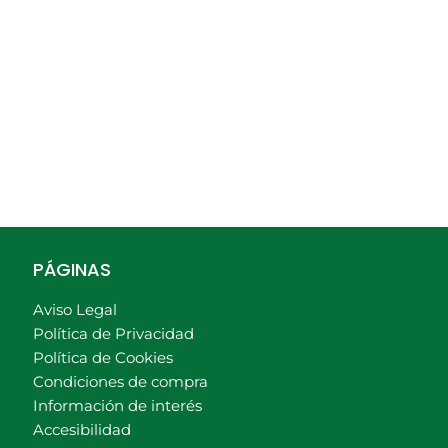
PÁGINAS
Aviso Legal
Política de Privacidad
Política de Cookies
Condiciones de compra
Información de interés
Accesibilidad