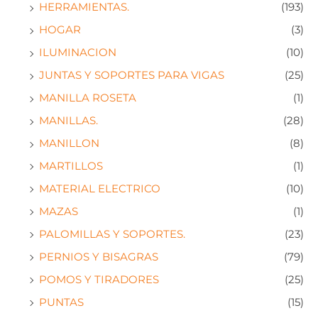
HERRAMIENTAS.
(193)
HOGAR
(3)
ILUMINACION
(10)
JUNTAS Y SOPORTES PARA VIGAS
(25)
MANILLA ROSETA
(1)
MANILLAS.
(28)
MANILLON
(8)
MARTILLOS
(1)
MATERIAL ELECTRICO
(10)
MAZAS
(1)
PALOMILLAS Y SOPORTES.
(23)
PERNIOS Y BISAGRAS
(79)
POMOS Y TIRADORES
(25)
PUNTAS
(15)