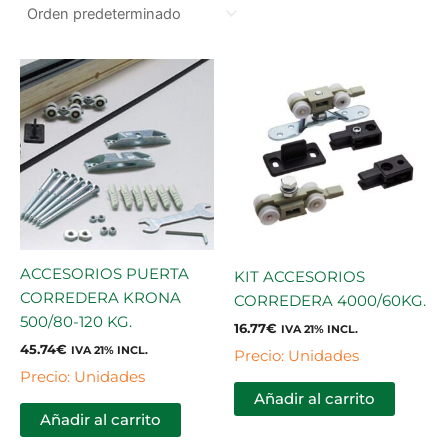
ACCESORIOS PUERTA
KIT ACCESORIOS
CORREDERA KRONA
CORREDERA 4000/60KG.
500/80-120 KG.
16.77
€
IVA 21% INCL.
45.74
€
IVA 21% INCL.
Precio: Unidades
Precio: Unidades
Añadir al carrito
Añadir al carrito