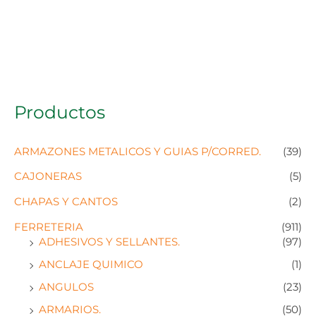
Productos
ARMAZONES METALICOS Y GUIAS P/CORRED.
(39)
CAJONERAS
(5)
CHAPAS Y CANTOS
(2)
FERRETERIA
(911)
ADHESIVOS Y SELLANTES.
(97)
ANCLAJE QUIMICO
(1)
ANGULOS
(23)
ARMARIOS.
(50)