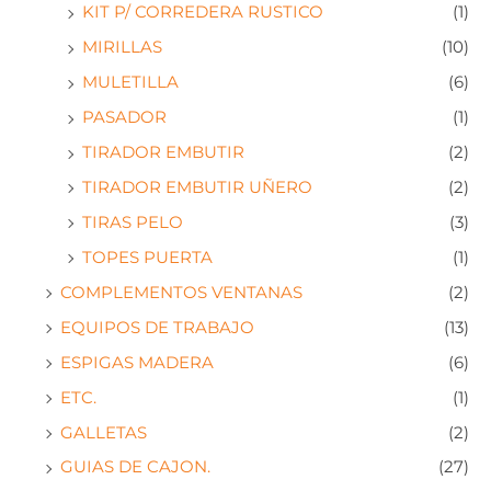
KIT P/ CORREDERA RUSTICO
(1)
MIRILLAS
(10)
MULETILLA
(6)
PASADOR
(1)
TIRADOR EMBUTIR
(2)
TIRADOR EMBUTIR UÑERO
(2)
TIRAS PELO
(3)
TOPES PUERTA
(1)
COMPLEMENTOS VENTANAS
(2)
EQUIPOS DE TRABAJO
(13)
ESPIGAS MADERA
(6)
ETC.
(1)
GALLETAS
(2)
GUIAS DE CAJON.
(27)