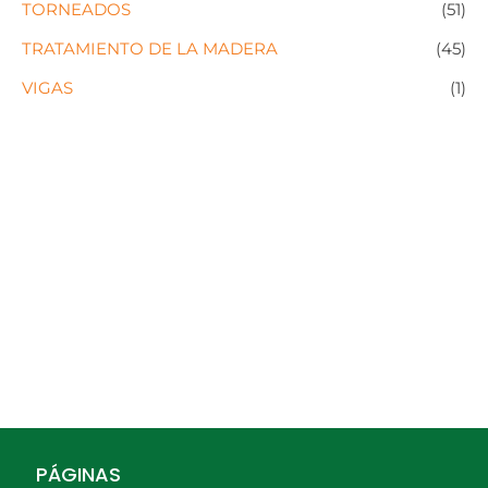
TORNEADOS
(51)
TRATAMIENTO DE LA MADERA
(45)
VIGAS
(1)
PÁGINAS