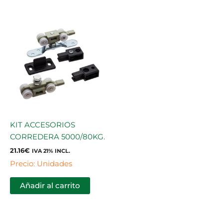
KIT ACCESORIOS
CORREDERA 5000/80KG.
21.16
€
IVA 21% INCL.
Precio: Unidades
Añadir al carrito