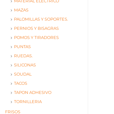
MATERIAL ELECTRICO
MAZAS
PALOMILLAS Y SOPORTES.
PERNIOS Y BISAGRAS
POMOS Y TIRADORES
PUNTAS
RUEDAS.
SILICONAS
SOUDAL
TACOS
TAPON ADHESIVO
TORNILLERIA
FRISOS