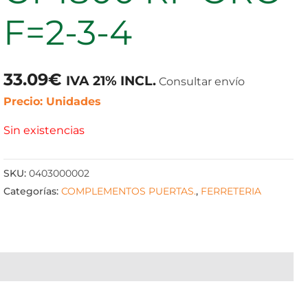
F=2-3-4
33.09
€
IVA 21% INCL.
Consultar envío
Precio: Unidades
Sin existencias
SKU:
0403000002
Categorías:
COMPLEMENTOS PUERTAS.
,
FERRETERIA