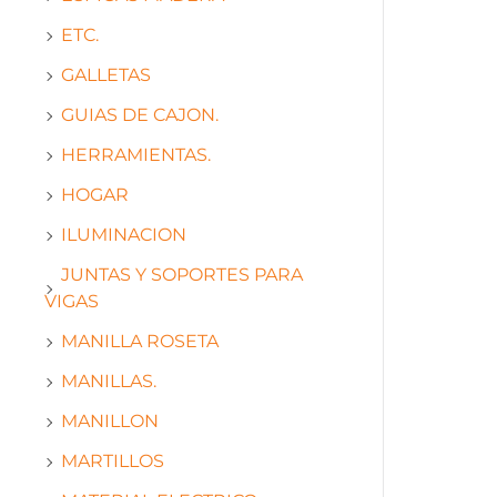
ETC.
GALLETAS
GUIAS DE CAJON.
HERRAMIENTAS.
HOGAR
ILUMINACION
JUNTAS Y SOPORTES PARA
VIGAS
MANILLA ROSETA
MANILLAS.
MANILLON
MARTILLOS