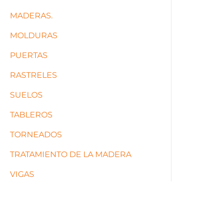
MADERAS.
MOLDURAS
PUERTAS
RASTRELES
SUELOS
TABLEROS
TORNEADOS
TRATAMIENTO DE LA MADERA
VIGAS