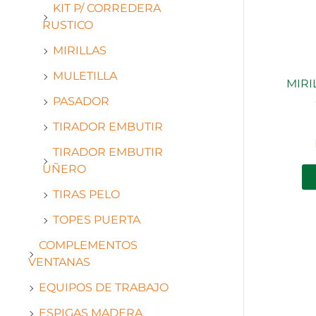
KIT P/ CORREDERA
RUSTICO
MIRILLAS
MULETILLA
MIRI
PASADOR
TIRADOR EMBUTIR
TIRADOR EMBUTIR
UÑERO
TIRAS PELO
TOPES PUERTA
COMPLEMENTOS
VENTANAS
EQUIPOS DE TRABAJO
ESPIGAS MADERA