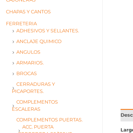
CHAPAS Y CANTOS
FERRETERIA
ADHESIVOS Y SELLANTES.
ANCLAJE QUIMICO
ANGULOS
ARMARIOS.
BROCAS
CERRADURAS Y
PICAPORTES.
COMPLEMENTOS
ESCALERAS
Desc
COMPLEMENTOS PUERTAS.
ACC. PUERTA
Larg