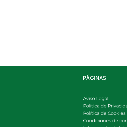
PÁGINAS
Aviso Legal
Política de Privacid
Política de Cookies
Condiciones de co