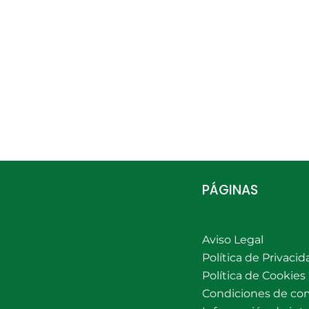
PÁGINAS
Aviso Legal
Política de Privacid
Política de Cookies
Condiciones de co