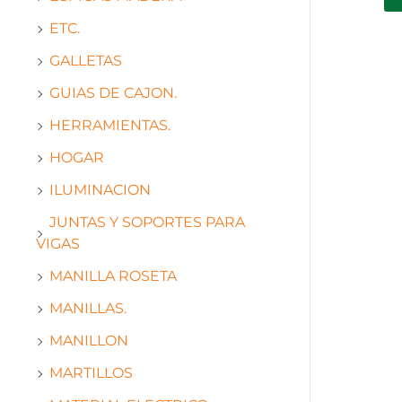
ETC.
GALLETAS
GUIAS DE CAJON.
HERRAMIENTAS.
HOGAR
ILUMINACION
JUNTAS Y SOPORTES PARA
VIGAS
MANILLA ROSETA
MANILLAS.
MANILLON
MARTILLOS