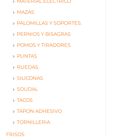
MATERIAL ELECTRICO
MAZAS
PALOMILLAS Y SOPORTES.
PERNIOS Y BISAGRAS
POMOS Y TIRADORES
PUNTAS
RUEDAS.
SILICONAS
SOUDAL
TACOS
TAPON ADHESIVO
TORNILLERIA
FRISOS