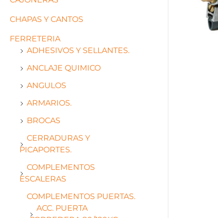
CHAPAS Y CANTOS
FERRETERIA
ADHESIVOS Y SELLANTES.
ANCLAJE QUIMICO
ANGULOS
ARMARIOS.
BROCAS
CERRADURAS Y
PICAPORTES.
COMPLEMENTOS
ESCALERAS
COMPLEMENTOS PUERTAS.
ACC. PUERTA