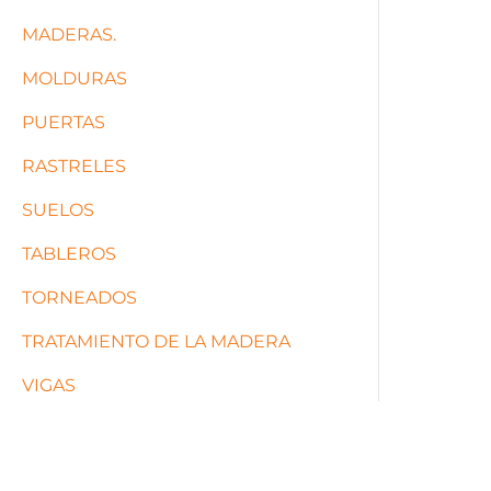
MADERAS.
MOLDURAS
PUERTAS
RASTRELES
SUELOS
TABLEROS
TORNEADOS
TRATAMIENTO DE LA MADERA
VIGAS