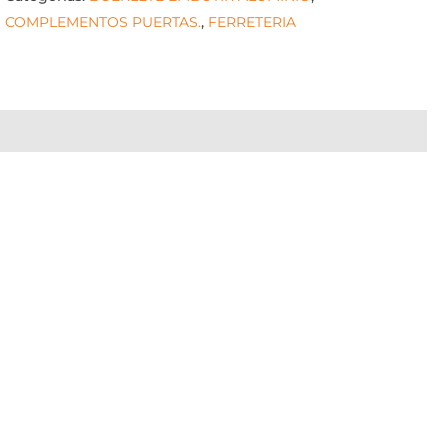
COMPLEMENTOS PUERTAS.
,
FERRETERIA