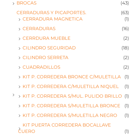
BROCAS
(43)
CERRADURAS Y PICAPORTES.
(63)
CERRADURA MAGNETICA
(1)
CERRADURAS
(16)
CERRDURA MUEBLE
(2)
CILINDRO SEGURIDAD
(18)
CILINDRO SERRETA
(2)
CUADRADILLOS
(2)
KIT P. CORREDERA BRONCE C/MULETILLA
(1)
KIT P. CORREDERA C/MULETILLA NIQUEL
(1)
KIT P. CORREDERA S/MUL. PULIDO BRILLO
(1)
KIT P. CORREDERA S/MULETILLA BRONCE
(1)
KIT P. CORREDERA S/MULETILLA NEGRO
(1)
KIT PUERTA CORREDERA BOCALLAVE
CUERO
(1)