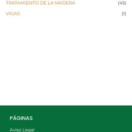
TRATAMIENTO DE LA MADERA
(45)
VIGAS
(1)
PÁGINAS
Aviso Legal