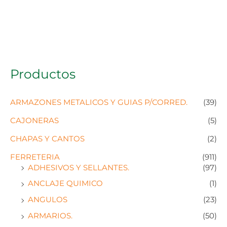
Productos
ARMAZONES METALICOS Y GUIAS P/CORRED.
(39)
CAJONERAS
(5)
CHAPAS Y CANTOS
(2)
FERRETERIA
(911)
ADHESIVOS Y SELLANTES.
(97)
ANCLAJE QUIMICO
(1)
ANGULOS
(23)
ARMARIOS.
(50)