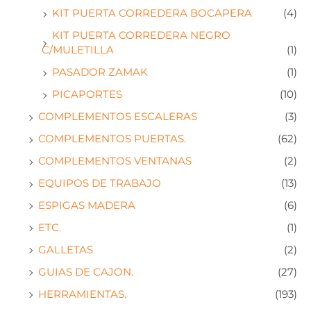
KIT PUERTA CORREDERA BOCAPERA
(4)
KIT PUERTA CORREDERA NEGRO
C/MULETILLA
(1)
PASADOR ZAMAK
(1)
PICAPORTES
(10)
COMPLEMENTOS ESCALERAS
(3)
COMPLEMENTOS PUERTAS.
(62)
COMPLEMENTOS VENTANAS
(2)
EQUIPOS DE TRABAJO
(13)
ESPIGAS MADERA
(6)
ETC.
(1)
GALLETAS
(2)
GUIAS DE CAJON.
(27)
HERRAMIENTAS.
(193)