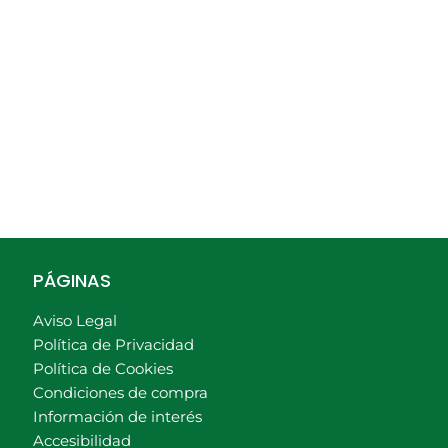
PÁGINAS
Aviso Legal
Política de Privacidad
Política de Cookies
Condiciones de compra
Información de interés
Accesibilidad