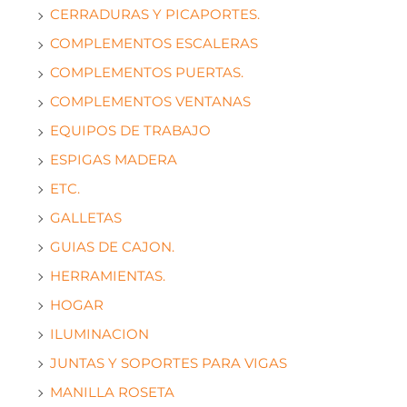
CERRADURAS Y PICAPORTES.
COMPLEMENTOS ESCALERAS
COMPLEMENTOS PUERTAS.
COMPLEMENTOS VENTANAS
EQUIPOS DE TRABAJO
ESPIGAS MADERA
ETC.
GALLETAS
GUIAS DE CAJON.
HERRAMIENTAS.
HOGAR
ILUMINACION
JUNTAS Y SOPORTES PARA VIGAS
MANILLA ROSETA