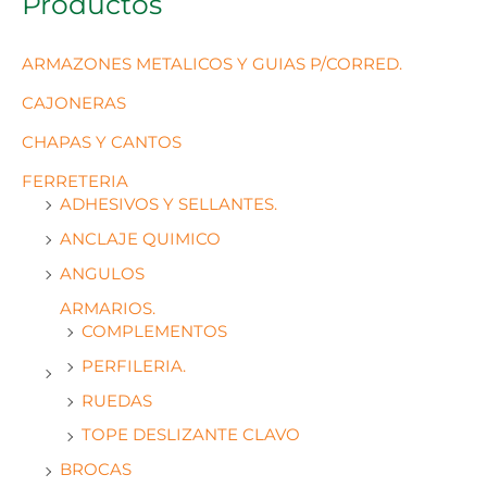
Productos
ARMAZONES METALICOS Y GUIAS P/CORRED.
CAJONERAS
CHAPAS Y CANTOS
FERRETERIA
ADHESIVOS Y SELLANTES.
ANCLAJE QUIMICO
ANGULOS
ARMARIOS.
COMPLEMENTOS
PERFILERIA.
RUEDAS
TOPE DESLIZANTE CLAVO
BROCAS