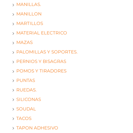
MANILLAS.
MANILLON
MARTILLOS
MATERIAL ELECTRICO
MAZAS
PALOMILLAS Y SOPORTES.
PERNIOS Y BISAGRAS
POMOS Y TIRADORES
PUNTAS
RUEDAS.
SILICONAS
SOUDAL
TACOS
TAPON ADHESIVO