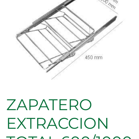
ZAPATERO
EXTRACCION