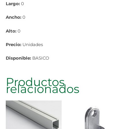
Largo:
0
Ancho:
0
Alto:
0
Precio:
Unidades
Disponible:
BASICO
Productos
relacionados