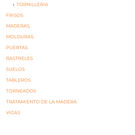
TORNILLERIA
FRISOS
MADERAS.
MOLDURAS
PUERTAS
RASTRELES
SUELOS
TABLEROS
TORNEADOS
TRATAMIENTO DE LA MADERA
VIGAS