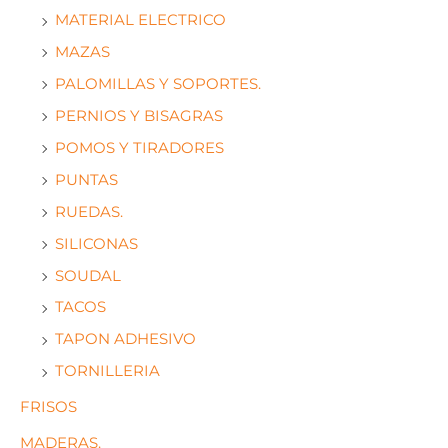
MATERIAL ELECTRICO
MAZAS
PALOMILLAS Y SOPORTES.
PERNIOS Y BISAGRAS
POMOS Y TIRADORES
PUNTAS
RUEDAS.
SILICONAS
SOUDAL
TACOS
TAPON ADHESIVO
TORNILLERIA
FRISOS
MADERAS.