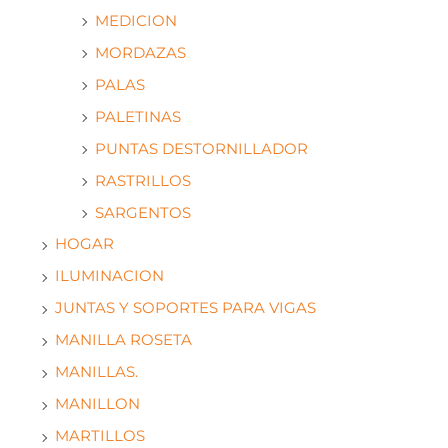
MEDICION
MORDAZAS
PALAS
PALETINAS
PUNTAS DESTORNILLADOR
RASTRILLOS
SARGENTOS
HOGAR
ILUMINACION
JUNTAS Y SOPORTES PARA VIGAS
MANILLA ROSETA
MANILLAS.
MANILLON
MARTILLOS