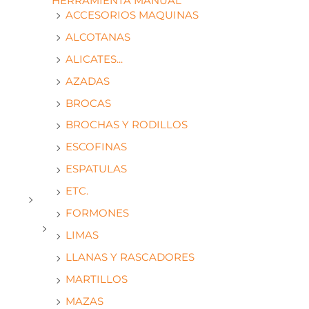
HERRAMIENTA MANUAL
ACCESORIOS MAQUINAS
ALCOTANAS
ALICATES...
AZADAS
BROCAS
BROCHAS Y RODILLOS
ESCOFINAS
ESPATULAS
ETC.
FORMONES
LIMAS
LLANAS Y RASCADORES
MARTILLOS
MAZAS