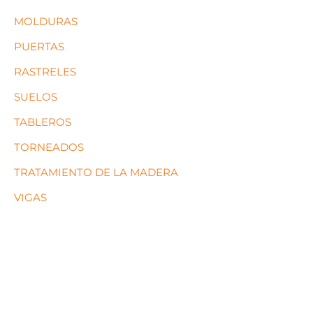
MOLDURAS
PUERTAS
RASTRELES
SUELOS
TABLEROS
TORNEADOS
TRATAMIENTO DE LA MADERA
VIGAS