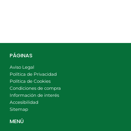
PÁGINAS
Aviso Legal
Política de Privacidad
Política de Cookies
Condiciones de compra
Información de interés
Accesibilidad
Sitemap
MENÚ