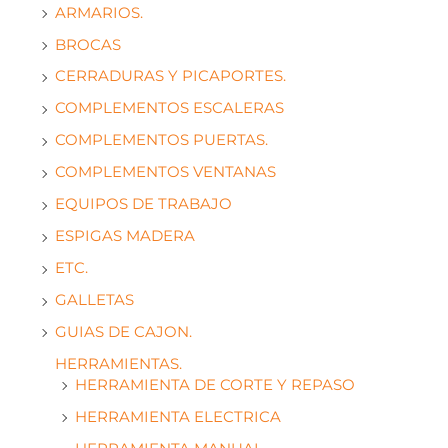
ARMARIOS.
BROCAS
CERRADURAS Y PICAPORTES.
COMPLEMENTOS ESCALERAS
COMPLEMENTOS PUERTAS.
COMPLEMENTOS VENTANAS
EQUIPOS DE TRABAJO
ESPIGAS MADERA
ETC.
GALLETAS
GUIAS DE CAJON.
HERRAMIENTAS.
HERRAMIENTA DE CORTE Y REPASO
HERRAMIENTA ELECTRICA