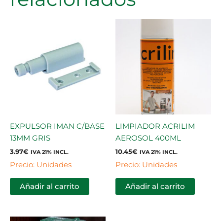
EXPULSOR IMAN C/BASE
LIMPIADOR ACRILIM
13MM GRIS
AEROSOL 400ML
3.97
€
10.45
€
IVA 21% INCL.
IVA 21% INCL.
Precio: Unidades
Precio: Unidades
Añadir al carrito
Añadir al carrito