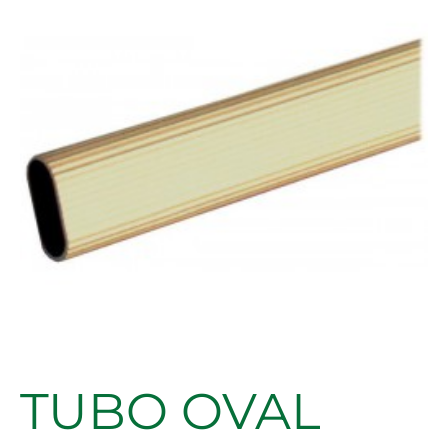
TUBO OVAL