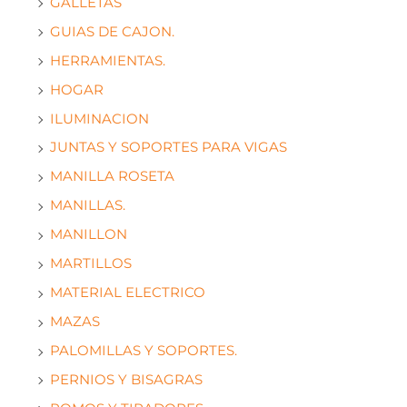
GALLETAS
GUIAS DE CAJON.
HERRAMIENTAS.
HOGAR
ILUMINACION
JUNTAS Y SOPORTES PARA VIGAS
MANILLA ROSETA
MANILLAS.
MANILLON
MARTILLOS
MATERIAL ELECTRICO
MAZAS
PALOMILLAS Y SOPORTES.
PERNIOS Y BISAGRAS