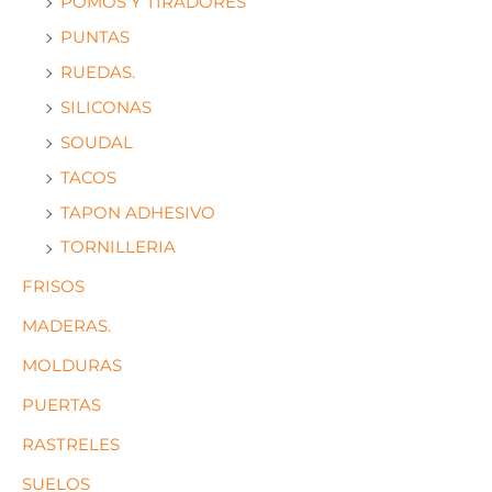
POMOS Y TIRADORES
PUNTAS
RUEDAS.
SILICONAS
SOUDAL
TACOS
TAPON ADHESIVO
TORNILLERIA
FRISOS
MADERAS.
MOLDURAS
PUERTAS
RASTRELES
SUELOS