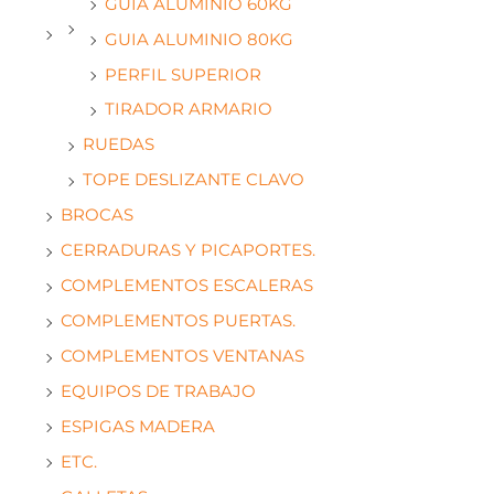
GUIA ALUMINIO 60KG
GUIA ALUMINIO 80KG
PERFIL SUPERIOR
TIRADOR ARMARIO
RUEDAS
TOPE DESLIZANTE CLAVO
BROCAS
CERRADURAS Y PICAPORTES.
COMPLEMENTOS ESCALERAS
COMPLEMENTOS PUERTAS.
COMPLEMENTOS VENTANAS
EQUIPOS DE TRABAJO
ESPIGAS MADERA
ETC.