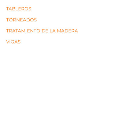
TABLEROS
TORNEADOS
TRATAMIENTO DE LA MADERA
VIGAS