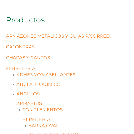
Productos
ARMAZONES METALICOS Y GUIAS P/CORRED.
CAJONERAS
CHAPAS Y CANTOS
FERRETERIA
ADHESIVOS Y SELLANTES.
ANCLAJE QUIMICO
ANGULOS
ARMARIOS.
COMPLEMENTOS
PERFILERIA.
BARRA OVAL