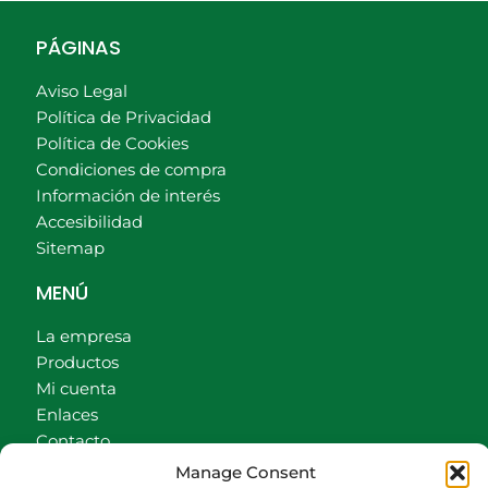
PÁGINAS
Aviso Legal
Política de Privacidad
Política de Cookies
Condiciones de compra
Información de interés
Accesibilidad
Sitemap
MENÚ
La empresa
Productos
Mi cuenta
Enlaces
Contacto
Accionistas
Manage Consent