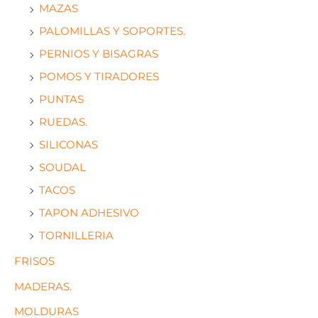
MAZAS
PALOMILLAS Y SOPORTES.
PERNIOS Y BISAGRAS
POMOS Y TIRADORES
PUNTAS
RUEDAS.
SILICONAS
SOUDAL
TACOS
TAPON ADHESIVO
TORNILLERIA
FRISOS
MADERAS.
MOLDURAS