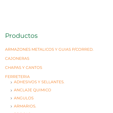
Productos
ARMAZONES METALICOS Y GUIAS P/CORRED.
CAJONERAS
CHAPAS Y CANTOS
FERRETERIA
ADHESIVOS Y SELLANTES.
ANCLAJE QUIMICO
ANGULOS
ARMARIOS.