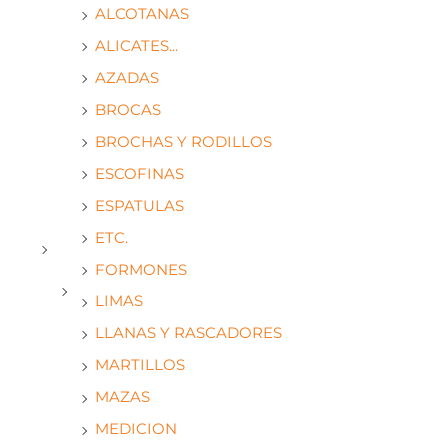
ALCOTANAS
ALICATES...
AZADAS
BROCAS
BROCHAS Y RODILLOS
ESCOFINAS
ESPATULAS
ETC.
FORMONES
LIMAS
LLANAS Y RASCADORES
MARTILLOS
MAZAS
MEDICION