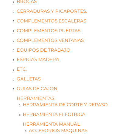
BROCAS
CERRADURAS Y PICAPORTES.
COMPLEMENTOS ESCALERAS
COMPLEMENTOS PUERTAS.
COMPLEMENTOS VENTANAS
EQUIPOS DE TRABAJO
ESPIGAS MADERA
ETC.
GALLETAS
GUIAS DE CAJON.
HERRAMIENTAS.
HERRAMIENTA DE CORTE Y REPASO
HERRAMIENTA ELECTRICA
HERRAMIENTA MANUAL
ACCESORIOS MAQUINAS