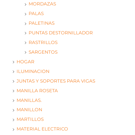
MORDAZAS
PALAS
PALETINAS
PUNTAS DESTORNILLADOR
RASTRILLOS
SARGENTOS
HOGAR
ILUMINACION
JUNTAS Y SOPORTES PARA VIGAS
MANILLA ROSETA
MANILLAS.
MANILLON
MARTILLOS
MATERIAL ELECTRICO