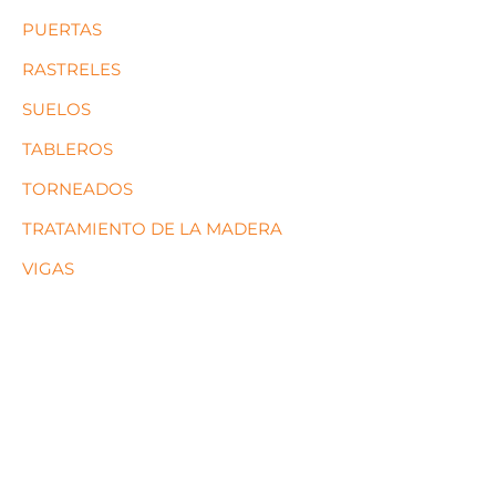
PUERTAS
RASTRELES
SUELOS
TABLEROS
TORNEADOS
TRATAMIENTO DE LA MADERA
VIGAS