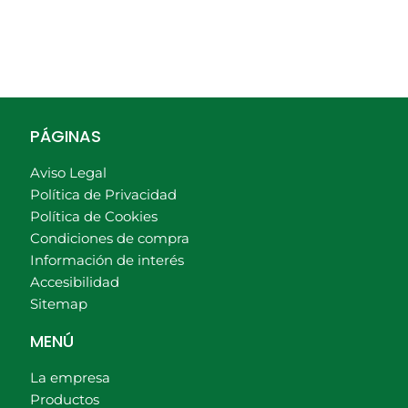
PÁGINAS
Aviso Legal
Política de Privacidad
Política de Cookies
Condiciones de compra
Información de interés
Accesibilidad
Sitemap
MENÚ
La empresa
Productos