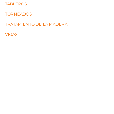
TABLEROS
TORNEADOS
TRATAMIENTO DE LA MADERA
VIGAS