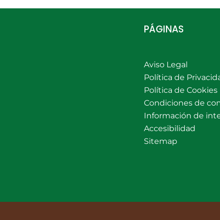
PÁGINAS
Aviso Legal
Política de Privacid
Política de Cookies
Condiciones de co
Información de int
Accesibilidad
Sitemap