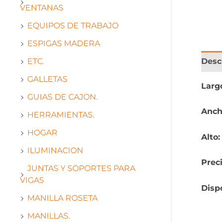
VENTANAS
EQUIPOS DE TRABAJO
ESPIGAS MADERA
Desc
ETC.
GALLETAS
Larg
GUIAS DE CAJON.
Anch
HERRAMIENTAS.
HOGAR
Alto
ILUMINACION
Prec
JUNTAS Y SOPORTES PARA
VIGAS
Disp
MANILLA ROSETA
MANILLAS.