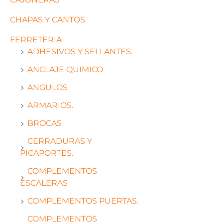
CHAPAS Y CANTOS
FERRETERIA
ADHESIVOS Y SELLANTES.
ANCLAJE QUIMICO
ANGULOS
ARMARIOS.
BROCAS
CERRADURAS Y
PICAPORTES.
COMPLEMENTOS
ESCALERAS
COMPLEMENTOS PUERTAS.
COMPLEMENTOS