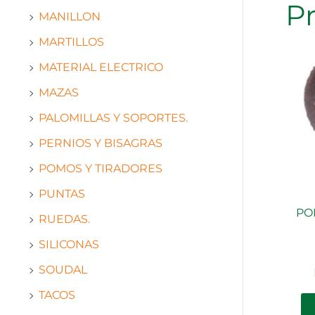
P
MANILLON
MARTILLOS
MATERIAL ELECTRICO
MAZAS
PALOMILLAS Y SOPORTES.
PERNIOS Y BISAGRAS
POMOS Y TIRADORES
PUNTAS
PO
RUEDAS.
SILICONAS
SOUDAL
TACOS