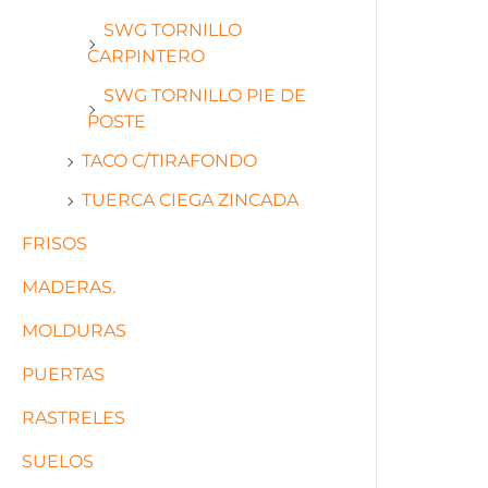
SWG TORNILLO
CARPINTERO
SWG TORNILLO PIE DE
POSTE
TACO C/TIRAFONDO
TUERCA CIEGA ZINCADA
FRISOS
MADERAS.
MOLDURAS
PUERTAS
RASTRELES
SUELOS