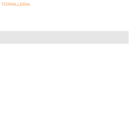
TORNILLERIA