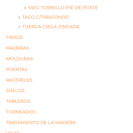
SWG TORNILLO PIE DE POSTE
TACO C/TIRAFONDO
TUERCA CIEGA ZINCADA
FRISOS
MADERAS.
MOLDURAS
PUERTAS
RASTRELES
SUELOS
TABLEROS
TORNEADOS
TRATAMIENTO DE LA MADERA