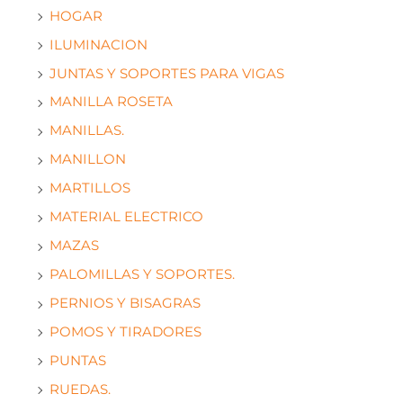
HOGAR
ILUMINACION
JUNTAS Y SOPORTES PARA VIGAS
MANILLA ROSETA
MANILLAS.
MANILLON
MARTILLOS
MATERIAL ELECTRICO
MAZAS
PALOMILLAS Y SOPORTES.
PERNIOS Y BISAGRAS
POMOS Y TIRADORES
PUNTAS
RUEDAS.