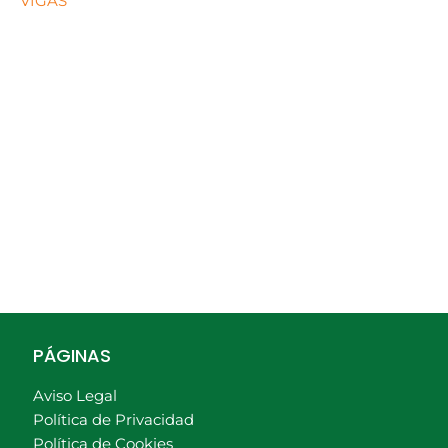
VIGAS
PÁGINAS
Aviso Legal
Política de Privacidad
Política de Cookies