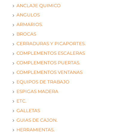
ANCLAJE QUIMICO
ANGULOS
ARMARIOS.
BROCAS
CERRADURAS Y PICAPORTES.
COMPLEMENTOS ESCALERAS
COMPLEMENTOS PUERTAS.
COMPLEMENTOS VENTANAS
EQUIPOS DE TRABAJO
ESPIGAS MADERA
ETC.
GALLETAS
GUIAS DE CAJON.
HERRAMIENTAS.