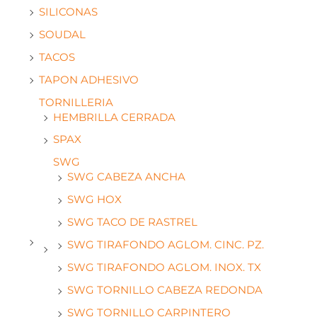
SILICONAS
SOUDAL
TACOS
TAPON ADHESIVO
TORNILLERIA
HEMBRILLA CERRADA
SPAX
SWG
SWG CABEZA ANCHA
SWG HOX
SWG TACO DE RASTREL
SWG TIRAFONDO AGLOM. CINC. PZ.
SWG TIRAFONDO AGLOM. INOX. TX
SWG TORNILLO CABEZA REDONDA
SWG TORNILLO CARPINTERO