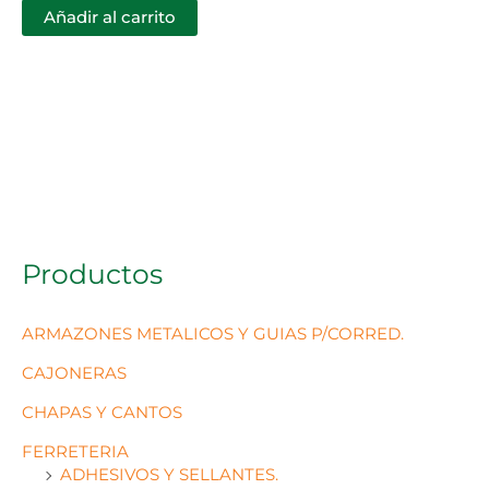
Añadir al carrito
Productos
ARMAZONES METALICOS Y GUIAS P/CORRED.
CAJONERAS
CHAPAS Y CANTOS
FERRETERIA
ADHESIVOS Y SELLANTES.