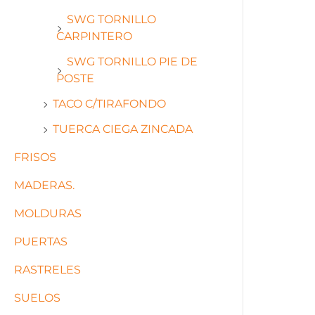
SWG TORNILLO
CARPINTERO
SWG TORNILLO PIE DE
POSTE
TACO C/TIRAFONDO
TUERCA CIEGA ZINCADA
FRISOS
MADERAS.
MOLDURAS
PUERTAS
RASTRELES
SUELOS