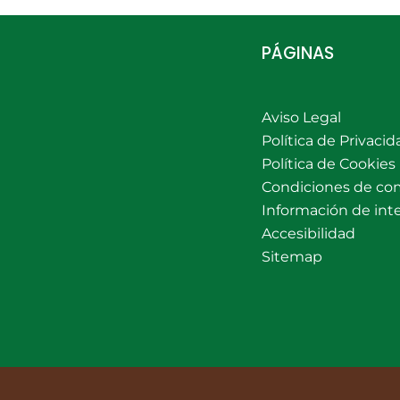
PÁGINAS
Aviso Legal
Política de Privacid
Política de Cookies
Condiciones de co
Información de int
Accesibilidad
Sitemap