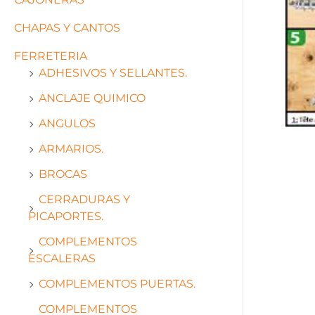
CHAPAS Y CANTOS
FERRETERIA
ADHESIVOS Y SELLANTES.
ANCLAJE QUIMICO
ANGULOS
ARMARIOS.
BROCAS
CERRADURAS Y
PICAPORTES.
COMPLEMENTOS
ESCALERAS
COMPLEMENTOS PUERTAS.
COMPLEMENTOS