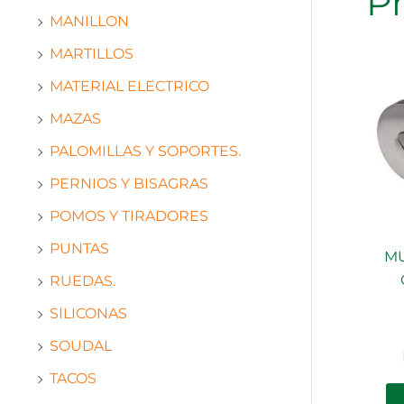
P
MANILLON
MARTILLOS
MATERIAL ELECTRICO
MAZAS
PALOMILLAS Y SOPORTES.
PERNIOS Y BISAGRAS
POMOS Y TIRADORES
PUNTAS
MU
RUEDAS.
SILICONAS
SOUDAL
TACOS