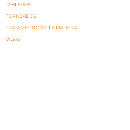
TABLEROS
TORNEADOS
TRATAMIENTO DE LA MADERA
VIGAS