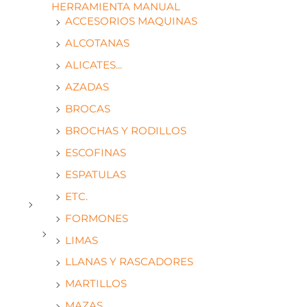
HERRAMIENTA MANUAL
ACCESORIOS MAQUINAS
ALCOTANAS
ALICATES...
AZADAS
BROCAS
BROCHAS Y RODILLOS
ESCOFINAS
ESPATULAS
ETC.
FORMONES
LIMAS
LLANAS Y RASCADORES
MARTILLOS
MAZAS