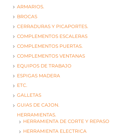
ARMARIOS.
BROCAS
CERRADURAS Y PICAPORTES.
COMPLEMENTOS ESCALERAS
COMPLEMENTOS PUERTAS.
COMPLEMENTOS VENTANAS
EQUIPOS DE TRABAJO
ESPIGAS MADERA
ETC.
GALLETAS
GUIAS DE CAJON.
HERRAMIENTAS.
HERRAMIENTA DE CORTE Y REPASO
HERRAMIENTA ELECTRICA