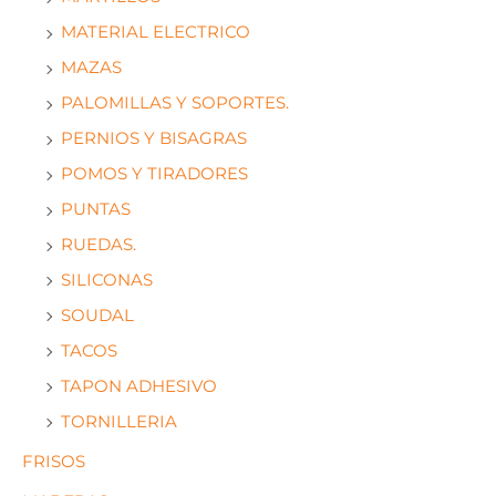
MATERIAL ELECTRICO
MAZAS
PALOMILLAS Y SOPORTES.
PERNIOS Y BISAGRAS
POMOS Y TIRADORES
PUNTAS
RUEDAS.
SILICONAS
SOUDAL
TACOS
TAPON ADHESIVO
TORNILLERIA
FRISOS