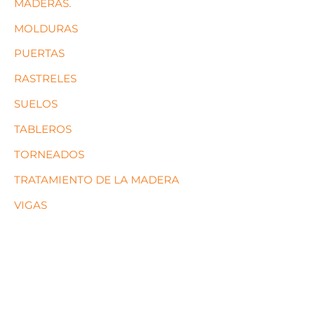
MADERAS.
MOLDURAS
PUERTAS
RASTRELES
SUELOS
TABLEROS
TORNEADOS
TRATAMIENTO DE LA MADERA
VIGAS