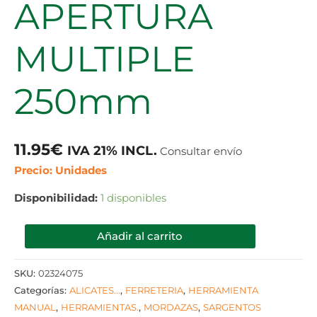
APERTURA
MULTIPLE
250mm
11.95
€
IVA 21% INCL.
Consultar envío
Precio: Unidades
Disponibilidad:
1 disponibles
Añadir al carrito
SKU:
02324075
Categorías:
ALICATES...
,
FERRETERIA
,
HERRAMIENTA
MANUAL
,
HERRAMIENTAS.
,
MORDAZAS
,
SARGENTOS