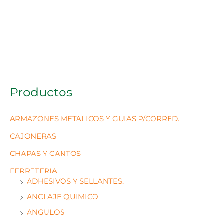
Productos
ARMAZONES METALICOS Y GUIAS P/CORRED.
CAJONERAS
CHAPAS Y CANTOS
FERRETERIA
ADHESIVOS Y SELLANTES.
ANCLAJE QUIMICO
ANGULOS