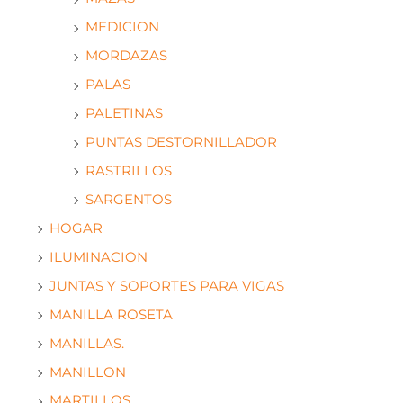
MEDICION
MORDAZAS
PALAS
PALETINAS
PUNTAS DESTORNILLADOR
RASTRILLOS
SARGENTOS
HOGAR
ILUMINACION
JUNTAS Y SOPORTES PARA VIGAS
MANILLA ROSETA
MANILLAS.
MANILLON
MARTILLOS