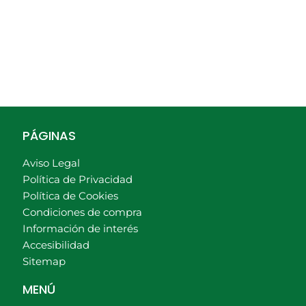
PÁGINAS
Aviso Legal
Política de Privacidad
Política de Cookies
Condiciones de compra
Información de interés
Accesibilidad
Sitemap
MENÚ