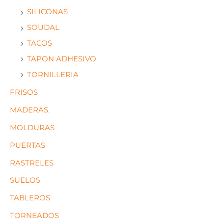
SILICONAS
SOUDAL
TACOS
TAPON ADHESIVO
TORNILLERIA
FRISOS
MADERAS.
MOLDURAS
PUERTAS
RASTRELES
SUELOS
TABLEROS
TORNEADOS