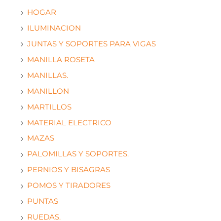
HOGAR
ILUMINACION
JUNTAS Y SOPORTES PARA VIGAS
MANILLA ROSETA
MANILLAS.
MANILLON
MARTILLOS
MATERIAL ELECTRICO
MAZAS
PALOMILLAS Y SOPORTES.
PERNIOS Y BISAGRAS
POMOS Y TIRADORES
PUNTAS
RUEDAS.