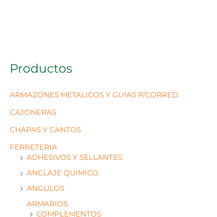
Productos
ARMAZONES METALICOS Y GUIAS P/CORRED.
CAJONERAS
CHAPAS Y CANTOS
FERRETERIA
ADHESIVOS Y SELLANTES.
ANCLAJE QUIMICO
ANGULOS
ARMARIOS.
COMPLEMENTOS