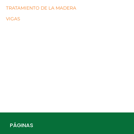
TRATAMIENTO DE LA MADERA
VIGAS
PÁGINAS