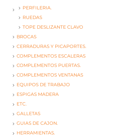
PERFILERIA.
RUEDAS
TOPE DESLIZANTE CLAVO
BROCAS
CERRADURAS Y PICAPORTES.
COMPLEMENTOS ESCALERAS
COMPLEMENTOS PUERTAS.
COMPLEMENTOS VENTANAS
EQUIPOS DE TRABAJO
ESPIGAS MADERA
ETC.
GALLETAS
GUIAS DE CAJON.
HERRAMIENTAS.