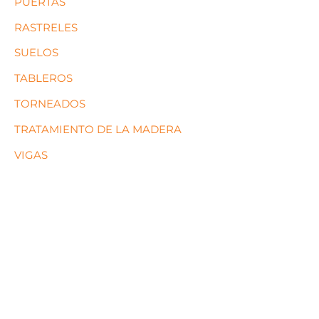
PUERTAS
RASTRELES
SUELOS
TABLEROS
TORNEADOS
TRATAMIENTO DE LA MADERA
VIGAS