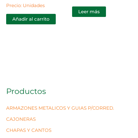
Precio: Unidades
Leer más
Añadir al carrito
Productos
ARMAZONES METALICOS Y GUIAS P/CORRED.
CAJONERAS
CHAPAS Y CANTOS