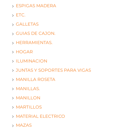
ESPIGAS MADERA
ETC.
GALLETAS
GUIAS DE CAJON.
HERRAMIENTAS.
HOGAR
ILUMINACION
JUNTAS Y SOPORTES PARA VIGAS
MANILLA ROSETA
MANILLAS.
MANILLON
MARTILLOS
MATERIAL ELECTRICO
MAZAS