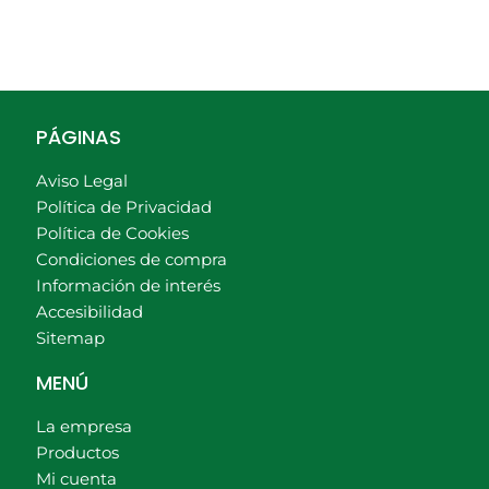
PÁGINAS
Aviso Legal
Política de Privacidad
Política de Cookies
Condiciones de compra
Información de interés
Accesibilidad
Sitemap
MENÚ
La empresa
Productos
Mi cuenta