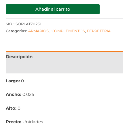
Añadir al carrito
SKU:
SOPLAT70251
Categorías:
ARMARIOS.
,
COMPLEMENTOS
,
FERRETERIA
Descripción
Información adicional
Largo:
0
Ancho:
0.025
Alto:
0
Precio:
Unidades