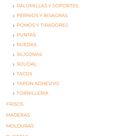
PALOMILLAS Y SOPORTES.
PERNIOS Y BISAGRAS
POMOS Y TIRADORES
PUNTAS
RUEDAS.
SILICONAS
SOUDAL
TACOS
TAPON ADHESIVO
TORNILLERIA
FRISOS
MADERAS.
MOLDURAS