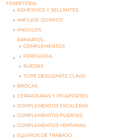
FERRETERIA
ADHESIVOS Y SELLANTES.
ANCLAJE QUIMICO
ANGULOS
ARMARIOS.
COMPLEMENTOS
PERFILERIA.
RUEDAS
TOPE DESLIZANTE CLAVO
BROCAS
CERRADURAS Y PICAPORTES.
COMPLEMENTOS ESCALERAS
COMPLEMENTOS PUERTAS.
COMPLEMENTOS VENTANAS
EQUIPOS DE TRABAJO