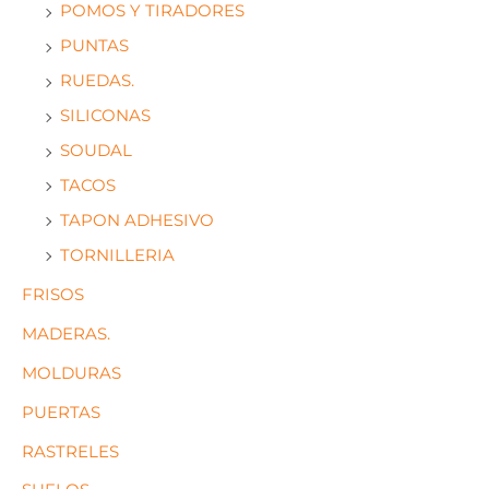
POMOS Y TIRADORES
PUNTAS
RUEDAS.
SILICONAS
SOUDAL
TACOS
TAPON ADHESIVO
TORNILLERIA
FRISOS
MADERAS.
MOLDURAS
PUERTAS
RASTRELES