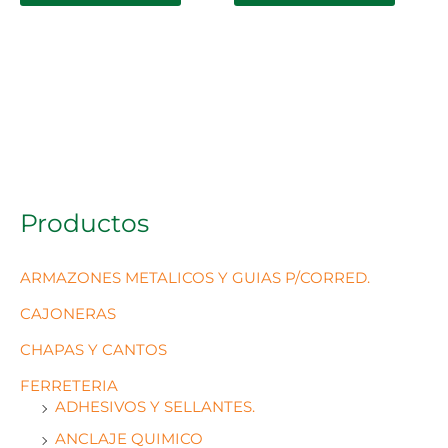
Productos
ARMAZONES METALICOS Y GUIAS P/CORRED.
CAJONERAS
CHAPAS Y CANTOS
FERRETERIA
ADHESIVOS Y SELLANTES.
ANCLAJE QUIMICO