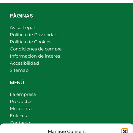
PÁGINAS
Aviso Legal
Política de Privacidad
Política de Cookies
Condiciones de compra
Información de interés
Accesibilidad
Sitemap
MENÚ
La empresa
Productos
Mi cuenta
Enlaces
Contacto
Accionistas
Manage Consent