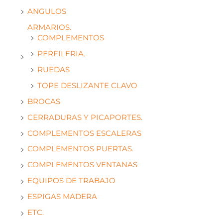
ANGULOS
ARMARIOS.
COMPLEMENTOS
PERFILERIA.
RUEDAS
TOPE DESLIZANTE CLAVO
BROCAS
CERRADURAS Y PICAPORTES.
COMPLEMENTOS ESCALERAS
COMPLEMENTOS PUERTAS.
COMPLEMENTOS VENTANAS
EQUIPOS DE TRABAJO
ESPIGAS MADERA
ETC.