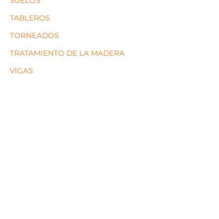
SUELOS
TABLEROS
TORNEADOS
TRATAMIENTO DE LA MADERA
VIGAS