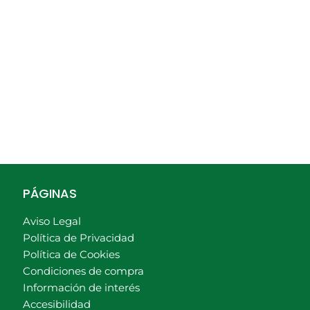
PÁGINAS
Aviso Legal
Política de Privacidad
Política de Cookies
Condiciones de compra
Información de interés
Accesibilidad