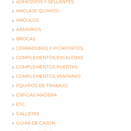
ADHESIVOS Y SELLANTES.
ANCLAJE QUIMICO
ANGULOS
ARMARIOS.
BROCAS
CERRADURAS Y PICAPORTES.
COMPLEMENTOS ESCALERAS
COMPLEMENTOS PUERTAS.
COMPLEMENTOS VENTANAS
EQUIPOS DE TRABAJO
ESPIGAS MADERA
ETC.
GALLETAS
GUIAS DE CAJON.