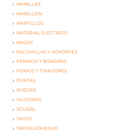
MANILLAS.
MANILLON
MARTILLOS
MATERIAL ELECTRICO
MAZAS
PALOMILLAS Y SOPORTES.
PERNIOS Y BISAGRAS
POMOS Y TIRADORES
PUNTAS
RUEDAS.
SILICONAS
SOUDAL
TACOS
TAPON ADHESIVO