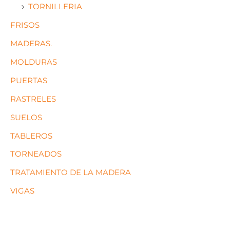
TORNILLERIA
FRISOS
MADERAS.
MOLDURAS
PUERTAS
RASTRELES
SUELOS
TABLEROS
TORNEADOS
TRATAMIENTO DE LA MADERA
VIGAS