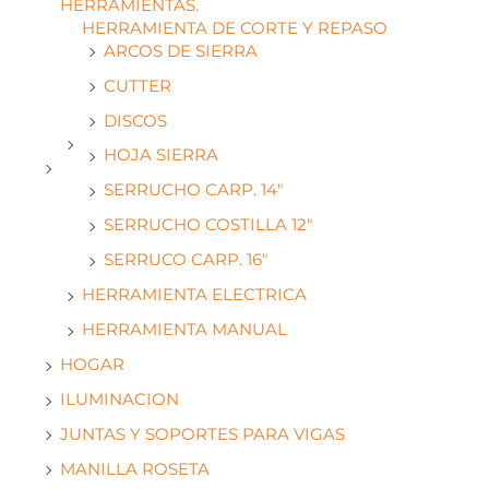
HERRAMIENTAS.
HERRAMIENTA DE CORTE Y REPASO
ARCOS DE SIERRA
CUTTER
DISCOS
HOJA SIERRA
SERRUCHO CARP. 14"
SERRUCHO COSTILLA 12"
SERRUCO CARP. 16"
HERRAMIENTA ELECTRICA
HERRAMIENTA MANUAL
HOGAR
ILUMINACION
JUNTAS Y SOPORTES PARA VIGAS
MANILLA ROSETA