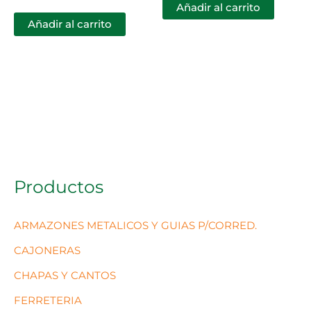
Añadir al carrito
Añadir al carrito
Productos
ARMAZONES METALICOS Y GUIAS P/CORRED.
CAJONERAS
CHAPAS Y CANTOS
FERRETERIA