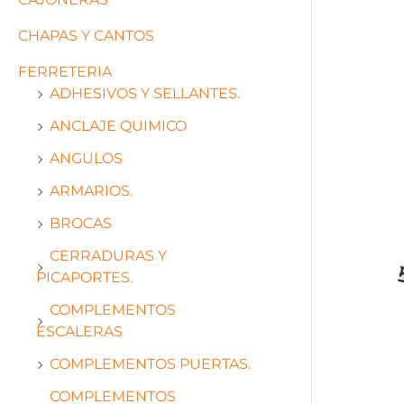
CHAPAS Y CANTOS
FERRETERIA
ADHESIVOS Y SELLANTES.
ANCLAJE QUIMICO
ANGULOS
ARMARIOS.
BROCAS
CERRADURAS Y
PICAPORTES.
COMPLEMENTOS
ESCALERAS
COMPLEMENTOS PUERTAS.
COMPLEMENTOS