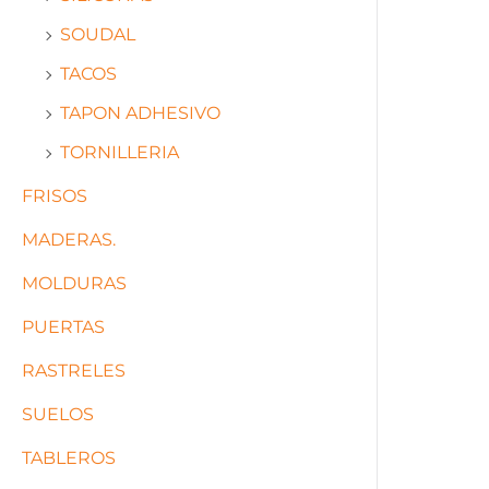
SOUDAL
TACOS
TAPON ADHESIVO
TORNILLERIA
FRISOS
MADERAS.
MOLDURAS
PUERTAS
RASTRELES
SUELOS
TABLEROS