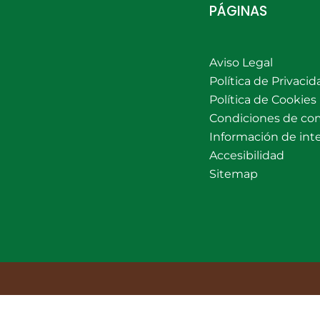
PÁGINAS
Aviso Legal
Política de Privacid
Política de Cookies
Condiciones de co
Información de int
Accesibilidad
Sitemap