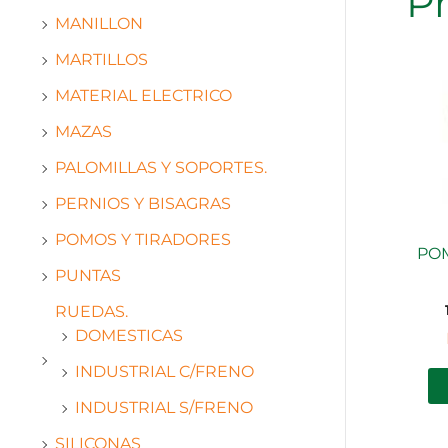
P
MANILLON
MARTILLOS
MATERIAL ELECTRICO
MAZAS
PALOMILLAS Y SOPORTES.
PERNIOS Y BISAGRAS
POMOS Y TIRADORES
POM
PUNTAS
RUEDAS.
DOMESTICAS
INDUSTRIAL C/FRENO
INDUSTRIAL S/FRENO
SILICONAS