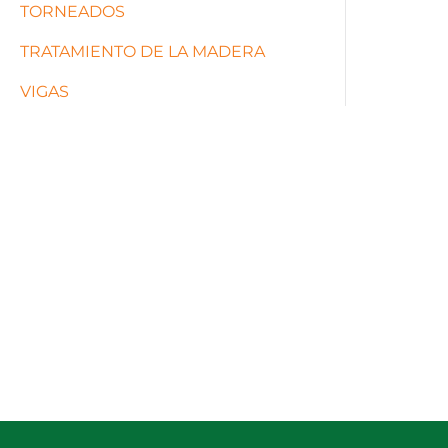
TORNEADOS
TRATAMIENTO DE LA MADERA
VIGAS