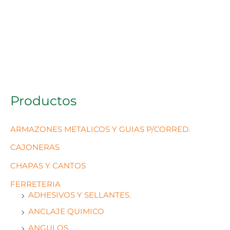
Productos
ARMAZONES METALICOS Y GUIAS P/CORRED.
CAJONERAS
CHAPAS Y CANTOS
FERRETERIA
ADHESIVOS Y SELLANTES.
ANCLAJE QUIMICO
ANGULOS