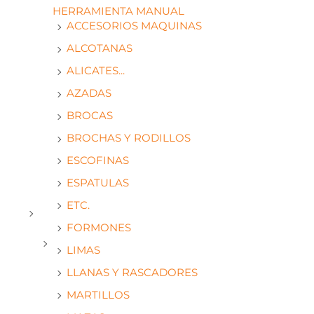
HERRAMIENTA MANUAL
ACCESORIOS MAQUINAS
ALCOTANAS
ALICATES...
AZADAS
BROCAS
BROCHAS Y RODILLOS
ESCOFINAS
ESPATULAS
ETC.
FORMONES
LIMAS
LLANAS Y RASCADORES
MARTILLOS