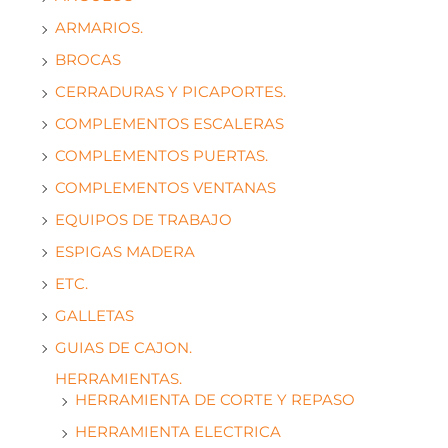
ARMARIOS.
BROCAS
CERRADURAS Y PICAPORTES.
COMPLEMENTOS ESCALERAS
COMPLEMENTOS PUERTAS.
COMPLEMENTOS VENTANAS
EQUIPOS DE TRABAJO
ESPIGAS MADERA
ETC.
GALLETAS
GUIAS DE CAJON.
HERRAMIENTAS.
HERRAMIENTA DE CORTE Y REPASO
HERRAMIENTA ELECTRICA