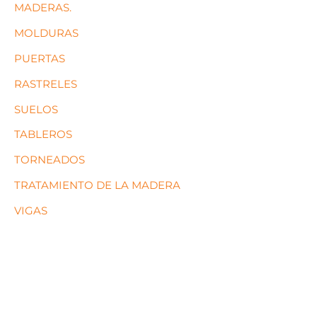
MADERAS.
MOLDURAS
PUERTAS
RASTRELES
SUELOS
TABLEROS
TORNEADOS
TRATAMIENTO DE LA MADERA
VIGAS