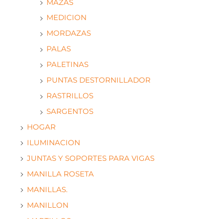
MAZAS
MEDICION
MORDAZAS
PALAS
PALETINAS
PUNTAS DESTORNILLADOR
RASTRILLOS
SARGENTOS
HOGAR
ILUMINACION
JUNTAS Y SOPORTES PARA VIGAS
MANILLA ROSETA
MANILLAS.
MANILLON