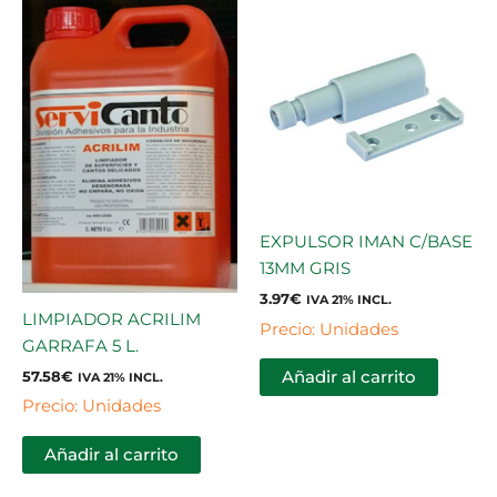
EXPULSOR IMAN C/BASE
13MM GRIS
3.97
€
IVA 21% INCL.
LIMPIADOR ACRILIM
Precio: Unidades
GARRAFA 5 L.
57.58
€
Añadir al carrito
IVA 21% INCL.
Precio: Unidades
Añadir al carrito