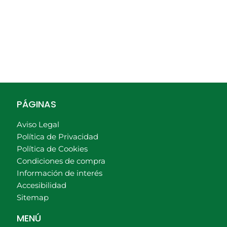
PÁGINAS
Aviso Legal
Política de Privacidad
Política de Cookies
Condiciones de compra
Información de interés
Accesibilidad
Sitemap
MENÚ