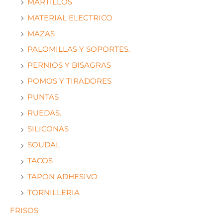
MARTILLOS
MATERIAL ELECTRICO
MAZAS
PALOMILLAS Y SOPORTES.
PERNIOS Y BISAGRAS
POMOS Y TIRADORES
PUNTAS
RUEDAS.
SILICONAS
SOUDAL
TACOS
TAPON ADHESIVO
TORNILLERIA
FRISOS