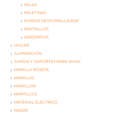
PALAS
PALETINAS
PUNTAS DESTORNILLADOR
RASTRILLOS
SARGENTOS
HOGAR
ILUMINACION
JUNTAS Y SOPORTES PARA VIGAS
MANILLA ROSETA
MANILLAS.
MANILLON
MARTILLOS
MATERIAL ELECTRICO
MAZAS