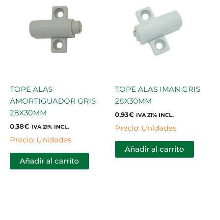
TOPE ALAS
TOPE ALAS IMAN GRIS
AMORTIGUADOR GRIS
28X30MM
28X30MM
0.93
€
IVA 21% INCL.
0.38
€
Precio: Unidades
IVA 21% INCL.
Precio: Unidades
Añadir al carrito
Añadir al carrito