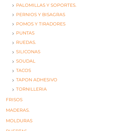
PALOMILLAS Y SOPORTES.
PERNIOS Y BISAGRAS
POMOS Y TIRADORES
PUNTAS
RUEDAS.
SILICONAS
SOUDAL
TACOS
TAPON ADHESIVO
TORNILLERIA
FRISOS
MADERAS.
MOLDURAS