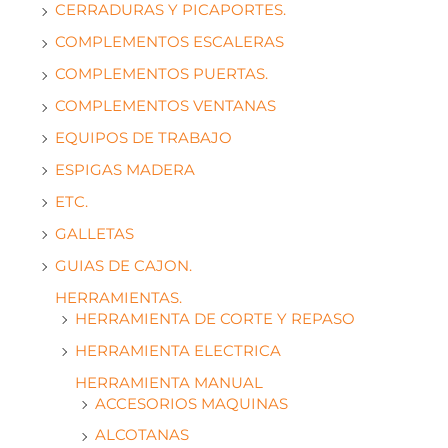
CERRADURAS Y PICAPORTES.
COMPLEMENTOS ESCALERAS
COMPLEMENTOS PUERTAS.
COMPLEMENTOS VENTANAS
EQUIPOS DE TRABAJO
ESPIGAS MADERA
ETC.
GALLETAS
GUIAS DE CAJON.
HERRAMIENTAS.
HERRAMIENTA DE CORTE Y REPASO
HERRAMIENTA ELECTRICA
HERRAMIENTA MANUAL
ACCESORIOS MAQUINAS
ALCOTANAS