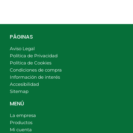
PÁGINAS
Aviso Legal
Política de Privacidad
Política de Cookies
Condiciones de compra
Información de interés
Accesibilidad
Sitemap
MENÚ
La empresa
Productos
Mi cuenta