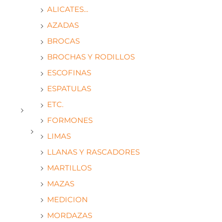
ALICATES...
AZADAS
BROCAS
BROCHAS Y RODILLOS
ESCOFINAS
ESPATULAS
ETC.
FORMONES
LIMAS
LLANAS Y RASCADORES
MARTILLOS
MAZAS
MEDICION
MORDAZAS