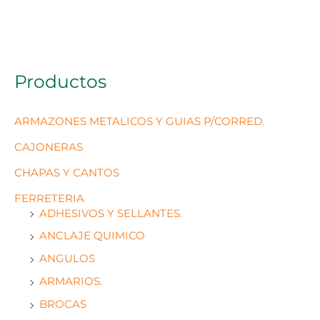
Productos
ARMAZONES METALICOS Y GUIAS P/CORRED.
CAJONERAS
CHAPAS Y CANTOS
FERRETERIA
ADHESIVOS Y SELLANTES.
ANCLAJE QUIMICO
ANGULOS
ARMARIOS.
BROCAS