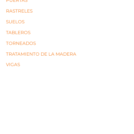
PUERTAS
RASTRELES
SUELOS
TABLEROS
TORNEADOS
TRATAMIENTO DE LA MADERA
VIGAS