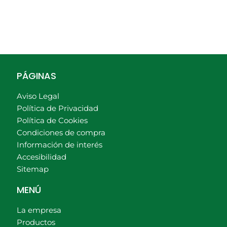
PÁGINAS
Aviso Legal
Política de Privacidad
Política de Cookies
Condiciones de compra
Información de interés
Accesibilidad
Sitemap
MENÚ
La empresa
Productos