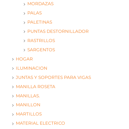
MORDAZAS
PALAS
PALETINAS
PUNTAS DESTORNILLADOR
RASTRILLOS
SARGENTOS
HOGAR
ILUMINACION
JUNTAS Y SOPORTES PARA VIGAS
MANILLA ROSETA
MANILLAS.
MANILLON
MARTILLOS
MATERIAL ELECTRICO