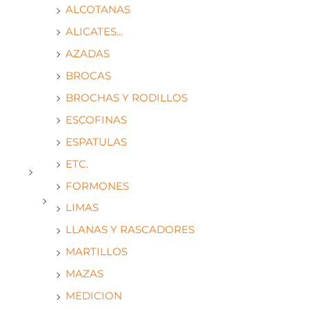
ALCOTANAS
ALICATES...
AZADAS
BROCAS
BROCHAS Y RODILLOS
ESCOFINAS
ESPATULAS
ETC.
FORMONES
LIMAS
LLANAS Y RASCADORES
MARTILLOS
MAZAS
MEDICION