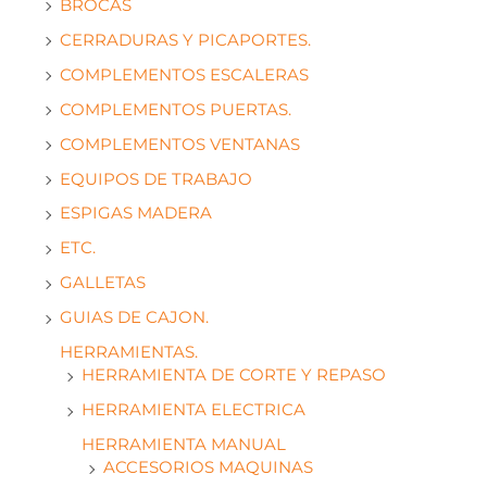
BROCAS
CERRADURAS Y PICAPORTES.
COMPLEMENTOS ESCALERAS
COMPLEMENTOS PUERTAS.
COMPLEMENTOS VENTANAS
EQUIPOS DE TRABAJO
ESPIGAS MADERA
ETC.
GALLETAS
GUIAS DE CAJON.
HERRAMIENTAS.
HERRAMIENTA DE CORTE Y REPASO
HERRAMIENTA ELECTRICA
HERRAMIENTA MANUAL
ACCESORIOS MAQUINAS