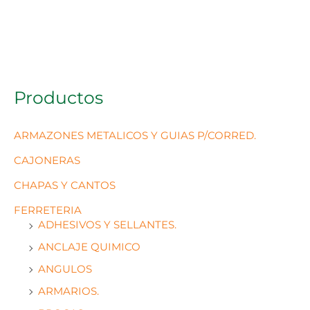
Productos
ARMAZONES METALICOS Y GUIAS P/CORRED.
CAJONERAS
CHAPAS Y CANTOS
FERRETERIA
ADHESIVOS Y SELLANTES.
ANCLAJE QUIMICO
ANGULOS
ARMARIOS.