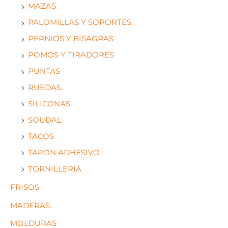
MAZAS
PALOMILLAS Y SOPORTES.
PERNIOS Y BISAGRAS
POMOS Y TIRADORES
PUNTAS
RUEDAS.
SILICONAS
SOUDAL
TACOS
TAPON ADHESIVO
TORNILLERIA
FRISOS
MADERAS.
MOLDURAS