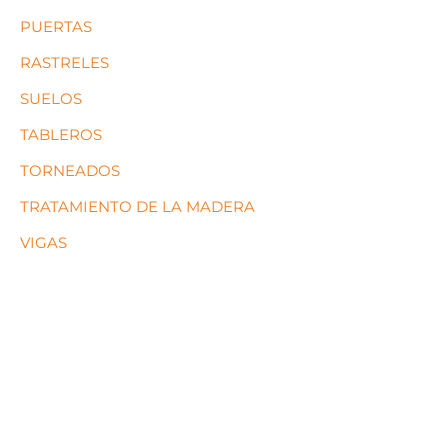
PUERTAS
RASTRELES
SUELOS
TABLEROS
TORNEADOS
TRATAMIENTO DE LA MADERA
VIGAS