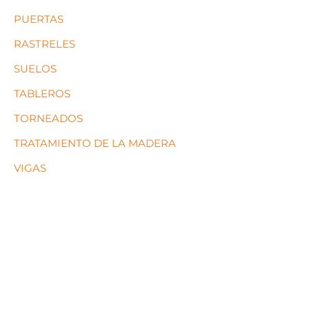
PUERTAS
RASTRELES
SUELOS
TABLEROS
TORNEADOS
TRATAMIENTO DE LA MADERA
VIGAS