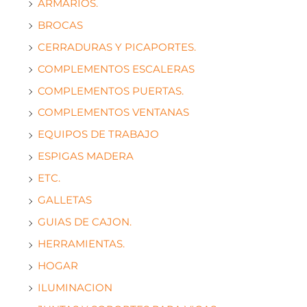
ARMARIOS.
BROCAS
CERRADURAS Y PICAPORTES.
COMPLEMENTOS ESCALERAS
COMPLEMENTOS PUERTAS.
COMPLEMENTOS VENTANAS
EQUIPOS DE TRABAJO
ESPIGAS MADERA
ETC.
GALLETAS
GUIAS DE CAJON.
HERRAMIENTAS.
HOGAR
ILUMINACION