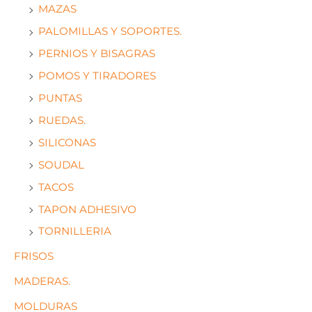
MAZAS
PALOMILLAS Y SOPORTES.
PERNIOS Y BISAGRAS
POMOS Y TIRADORES
PUNTAS
RUEDAS.
SILICONAS
SOUDAL
TACOS
TAPON ADHESIVO
TORNILLERIA
FRISOS
MADERAS.
MOLDURAS