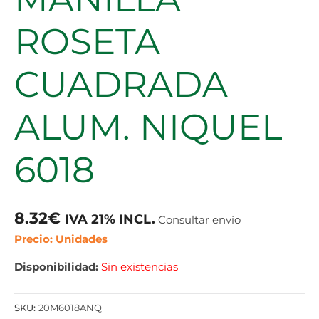
ROSETA
CUADRADA
ALUM. NIQUEL
6018
8.32
€
IVA 21% INCL.
Consultar envío
Precio: Unidades
Disponibilidad:
Sin existencias
SKU:
20M6018ANQ