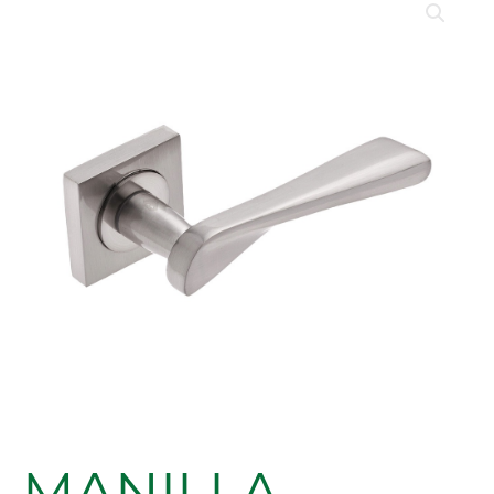
MANILLA