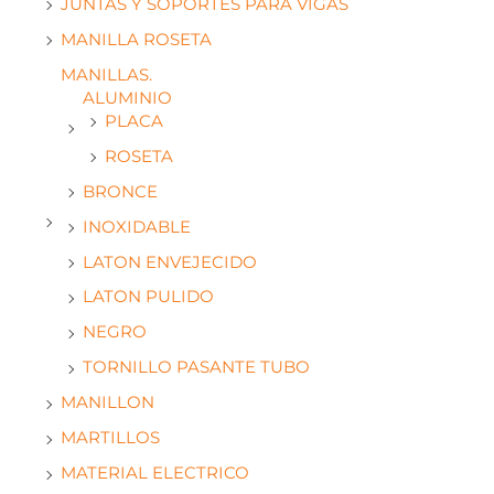
JUNTAS Y SOPORTES PARA VIGAS
MANILLA ROSETA
MANILLAS.
ALUMINIO
PLACA
ROSETA
BRONCE
INOXIDABLE
LATON ENVEJECIDO
LATON PULIDO
NEGRO
TORNILLO PASANTE TUBO
MANILLON
MARTILLOS
MATERIAL ELECTRICO