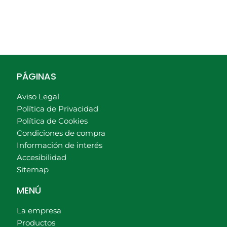
PÁGINAS
Aviso Legal
Política de Privacidad
Política de Cookies
Condiciones de compra
Información de interés
Accesibilidad
Sitemap
MENÚ
La empresa
Productos