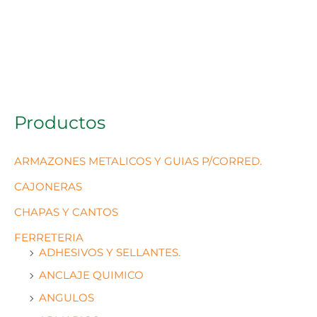
Productos
ARMAZONES METALICOS Y GUIAS P/CORRED.
CAJONERAS
CHAPAS Y CANTOS
FERRETERIA
ADHESIVOS Y SELLANTES.
ANCLAJE QUIMICO
ANGULOS