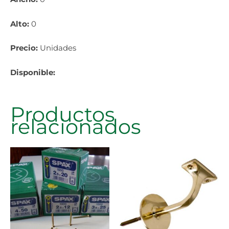
Alto:
0
Precio:
Unidades
Disponible:
Productos
relacionados