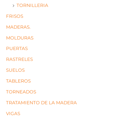
TORNILLERIA
FRISOS
MADERAS.
MOLDURAS
PUERTAS
RASTRELES
SUELOS
TABLEROS
TORNEADOS
TRATAMIENTO DE LA MADERA
VIGAS