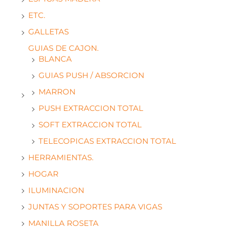
ETC.
GALLETAS
GUIAS DE CAJON.
BLANCA
GUIAS PUSH / ABSORCION
MARRON
PUSH EXTRACCION TOTAL
SOFT EXTRACCION TOTAL
TELECOPICAS EXTRACCION TOTAL
HERRAMIENTAS.
HOGAR
ILUMINACION
JUNTAS Y SOPORTES PARA VIGAS
MANILLA ROSETA