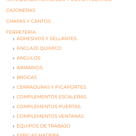
CAJONERAS
CHAPAS Y CANTOS
FERRETERIA
ADHESIVOS Y SELLANTES.
ANCLAJE QUIMICO
ANGULOS
ARMARIOS.
BROCAS
CERRADURAS Y PICAPORTES.
COMPLEMENTOS ESCALERAS
COMPLEMENTOS PUERTAS.
COMPLEMENTOS VENTANAS
EQUIPOS DE TRABAJO
ESPIGAS MADERA