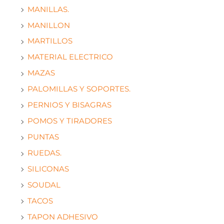
MANILLAS.
MANILLON
MARTILLOS
MATERIAL ELECTRICO
MAZAS
PALOMILLAS Y SOPORTES.
PERNIOS Y BISAGRAS
POMOS Y TIRADORES
PUNTAS
RUEDAS.
SILICONAS
SOUDAL
TACOS
TAPON ADHESIVO