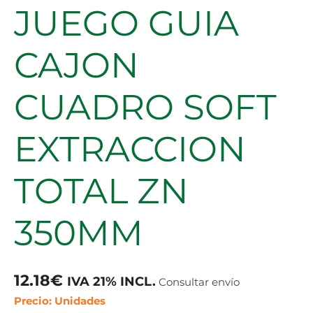
JUEGO GUIA
CAJON
CUADRO SOFT
EXTRACCION
TOTAL ZN
350MM
12.18
€
IVA 21% INCL.
Consultar envío
Precio: Unidades