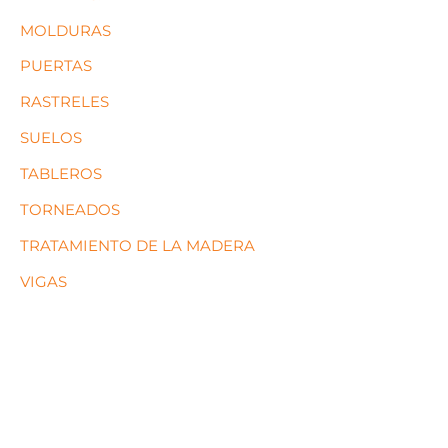
MOLDURAS
PUERTAS
RASTRELES
SUELOS
TABLEROS
TORNEADOS
TRATAMIENTO DE LA MADERA
VIGAS