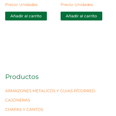
Precio: Unidades
Precio: Unidades
Añadir al carrito
Añadir al carrito
Productos
ARMAZONES METALICOS Y GUIAS P/CORRED.
CAJONERAS
CHAPAS Y CANTOS