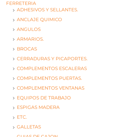
FERRETERIA
ADHESIVOS Y SELLANTES.
ANCLAJE QUIMICO
ANGULOS
ARMARIOS.
BROCAS
CERRADURAS Y PICAPORTES.
COMPLEMENTOS ESCALERAS
COMPLEMENTOS PUERTAS.
COMPLEMENTOS VENTANAS
EQUIPOS DE TRABAJO
ESPIGAS MADERA
ETC.
GALLETAS
GUIAS DE CAJON.