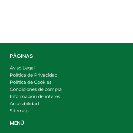
PÁGINAS
Aviso Legal
Política de Privacidad
Política de Cookies
Condiciones de compra
Información de interés
Accesibilidad
Sitemap
MENÚ