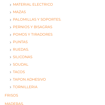
MATERIAL ELECTRICO
MAZAS
PALOMILLAS Y SOPORTES.
PERNIOS Y BISAGRAS
POMOS Y TIRADORES
PUNTAS
RUEDAS.
SILICONAS
SOUDAL
TACOS
TAPON ADHESIVO
TORNILLERIA
FRISOS
MADERAS.