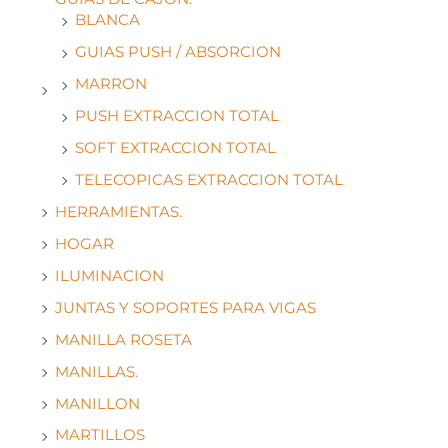
BLANCA
GUIAS PUSH / ABSORCION
MARRON
PUSH EXTRACCION TOTAL
SOFT EXTRACCION TOTAL
TELECOPICAS EXTRACCION TOTAL
HERRAMIENTAS.
HOGAR
ILUMINACION
JUNTAS Y SOPORTES PARA VIGAS
MANILLA ROSETA
MANILLAS.
MANILLON
MARTILLOS