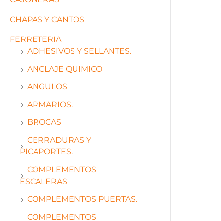
CHAPAS Y CANTOS
FERRETERIA
ADHESIVOS Y SELLANTES.
ANCLAJE QUIMICO
ANGULOS
ARMARIOS.
BROCAS
CERRADURAS Y
PICAPORTES.
COMPLEMENTOS
ESCALERAS
COMPLEMENTOS PUERTAS.
COMPLEMENTOS