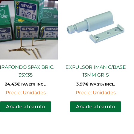
IRAFONDO SPAX BRIC.
EXPULSOR IMAN C/BASE
35X35
13MM GRIS
24.43
€
3.97
€
IVA 21% INCL.
IVA 21% INCL.
Precio: Unidades
Precio: Unidades
Añadir al carrito
Añadir al carrito