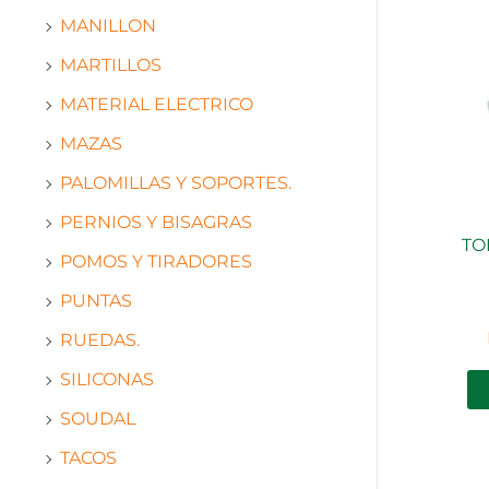
MANILLON
MARTILLOS
MATERIAL ELECTRICO
MAZAS
PALOMILLAS Y SOPORTES.
PERNIOS Y BISAGRAS
TO
POMOS Y TIRADORES
PUNTAS
RUEDAS.
SILICONAS
SOUDAL
TACOS