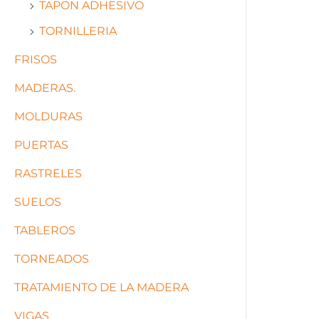
TAPON ADHESIVO
TORNILLERIA
FRISOS
MADERAS.
MOLDURAS
PUERTAS
RASTRELES
SUELOS
TABLEROS
TORNEADOS
TRATAMIENTO DE LA MADERA
VIGAS