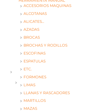
HERRAMIENTA MANUAL
ACCESORIOS MAQUINAS
ALCOTANAS
ALICATES...
AZADAS
BROCAS
BROCHAS Y RODILLOS
ESCOFINAS
ESPATULAS
ETC.
FORMONES
LIMAS
LLANAS Y RASCADORES
MARTILLOS
MAZAS