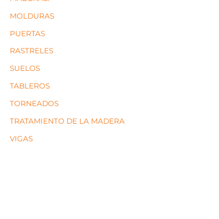
MOLDURAS
PUERTAS
RASTRELES
SUELOS
TABLEROS
TORNEADOS
TRATAMIENTO DE LA MADERA
VIGAS