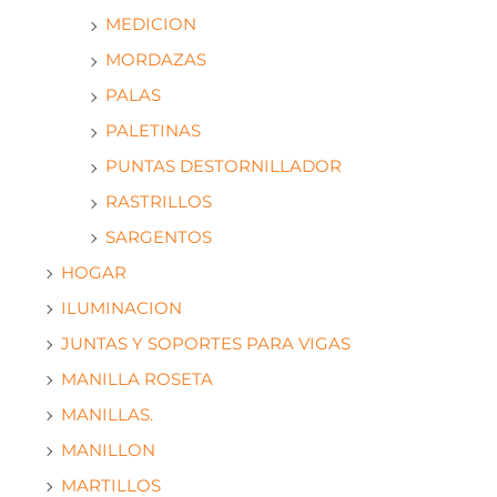
MEDICION
MORDAZAS
PALAS
PALETINAS
PUNTAS DESTORNILLADOR
RASTRILLOS
SARGENTOS
HOGAR
ILUMINACION
JUNTAS Y SOPORTES PARA VIGAS
MANILLA ROSETA
MANILLAS.
MANILLON
MARTILLOS