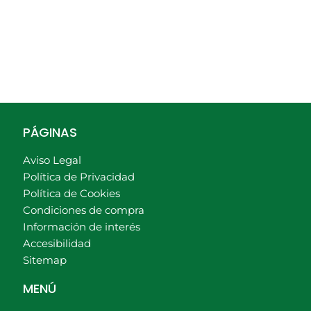
PÁGINAS
Aviso Legal
Política de Privacidad
Política de Cookies
Condiciones de compra
Información de interés
Accesibilidad
Sitemap
MENÚ