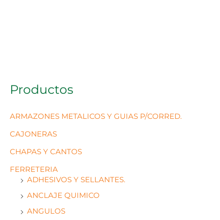
Productos
ARMAZONES METALICOS Y GUIAS P/CORRED.
CAJONERAS
CHAPAS Y CANTOS
FERRETERIA
ADHESIVOS Y SELLANTES.
ANCLAJE QUIMICO
ANGULOS