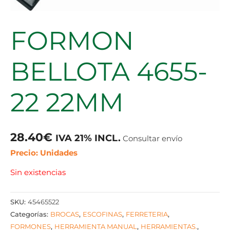
FORMON
BELLOTA 4655-
22 22MM
28.40
€
IVA 21% INCL.
Consultar envío
Precio: Unidades
Sin existencias
SKU:
45465522
Categorías:
BROCAS
,
ESCOFINAS
,
FERRETERIA
,
FORMONES
,
HERRAMIENTA MANUAL
,
HERRAMIENTAS.
,