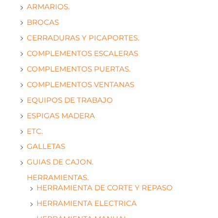
ARMARIOS.
BROCAS
CERRADURAS Y PICAPORTES.
COMPLEMENTOS ESCALERAS
COMPLEMENTOS PUERTAS.
COMPLEMENTOS VENTANAS
EQUIPOS DE TRABAJO
ESPIGAS MADERA
ETC.
GALLETAS
GUIAS DE CAJON.
HERRAMIENTAS.
HERRAMIENTA DE CORTE Y REPASO
HERRAMIENTA ELECTRICA