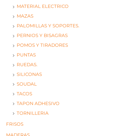
MATERIAL ELECTRICO
MAZAS
PALOMILLAS Y SOPORTES.
PERNIOS Y BISAGRAS
POMOS Y TIRADORES
PUNTAS
RUEDAS.
SILICONAS
SOUDAL
TACOS
TAPON ADHESIVO
TORNILLERIA
FRISOS
MADERAS.