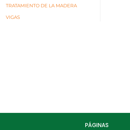
TRATAMIENTO DE LA MADERA
VIGAS
PÁGINAS