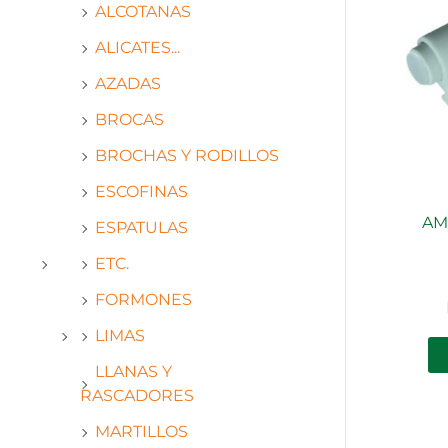
ALCOTANAS
ALICATES...
AZADAS
BROCAS
BROCHAS Y RODILLOS
ESCOFINAS
AM
ESPATULAS
ETC.
FORMONES
LIMAS
LLANAS Y
RASCADORES
MARTILLOS