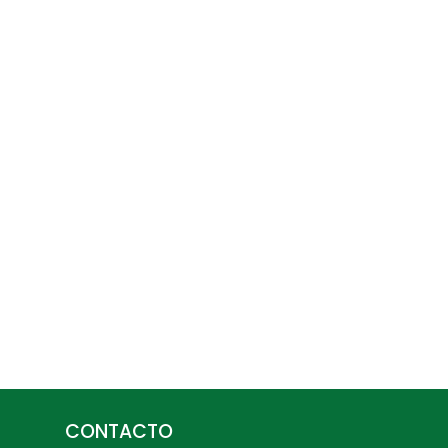
CONTACTO