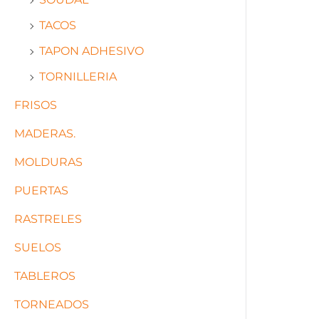
TACOS
TAPON ADHESIVO
TORNILLERIA
FRISOS
MADERAS.
MOLDURAS
PUERTAS
RASTRELES
SUELOS
TABLEROS
TORNEADOS