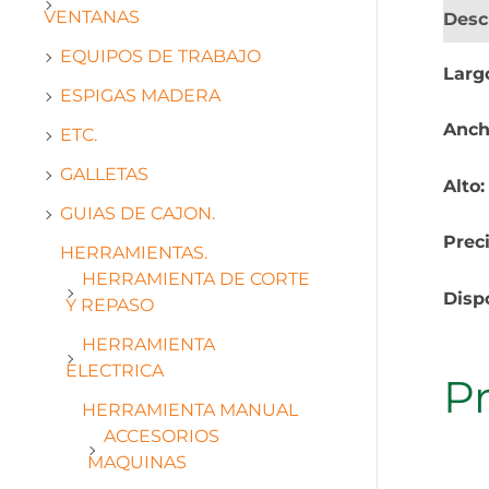
VENTANAS
Desc
EQUIPOS DE TRABAJO
Larg
ESPIGAS MADERA
Anch
ETC.
GALLETAS
Alto
GUIAS DE CAJON.
Prec
HERRAMIENTAS.
HERRAMIENTA DE CORTE
Disp
Y REPASO
HERRAMIENTA
ELECTRICA
P
HERRAMIENTA MANUAL
ACCESORIOS
MAQUINAS