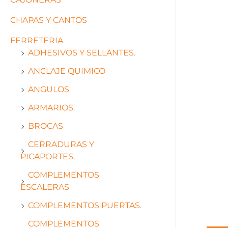
CHAPAS Y CANTOS
FERRETERIA
ADHESIVOS Y SELLANTES.
ANCLAJE QUIMICO
ANGULOS
ARMARIOS.
BROCAS
CERRADURAS Y
PICAPORTES.
COMPLEMENTOS
ESCALERAS
COMPLEMENTOS PUERTAS.
COMPLEMENTOS