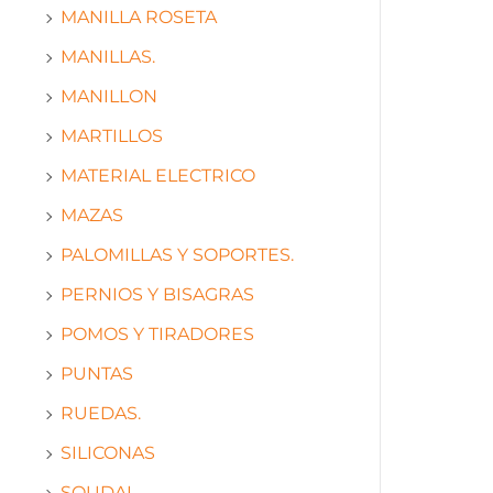
MANILLA ROSETA
MANILLAS.
MANILLON
MARTILLOS
MATERIAL ELECTRICO
MAZAS
PALOMILLAS Y SOPORTES.
PERNIOS Y BISAGRAS
POMOS Y TIRADORES
PUNTAS
RUEDAS.
SILICONAS
SOUDAL