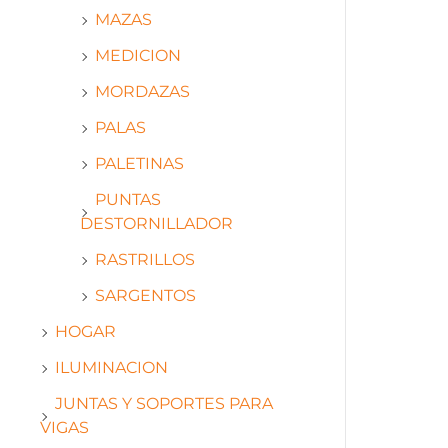
MAZAS
MEDICION
MORDAZAS
PALAS
PALETINAS
PUNTAS
DESTORNILLADOR
RASTRILLOS
SARGENTOS
HOGAR
ILUMINACION
JUNTAS Y SOPORTES PARA
VIGAS