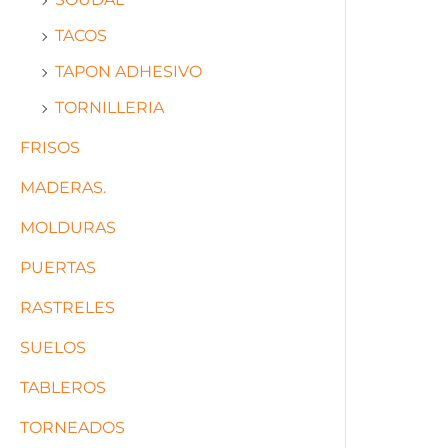
TACOS
TAPON ADHESIVO
TORNILLERIA
FRISOS
MADERAS.
MOLDURAS
PUERTAS
RASTRELES
SUELOS
TABLEROS
TORNEADOS