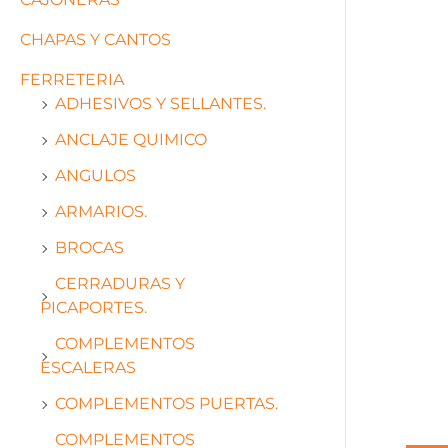
CHAPAS Y CANTOS
FERRETERIA
ADHESIVOS Y SELLANTES.
ANCLAJE QUIMICO
ANGULOS
ARMARIOS.
BROCAS
CERRADURAS Y
PICAPORTES.
COMPLEMENTOS
ESCALERAS
COMPLEMENTOS PUERTAS.
COMPLEMENTOS