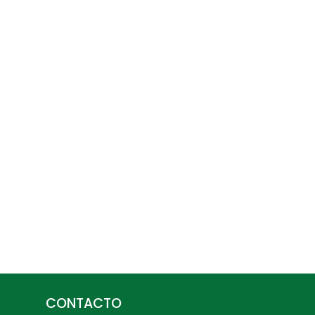
CONTACTO