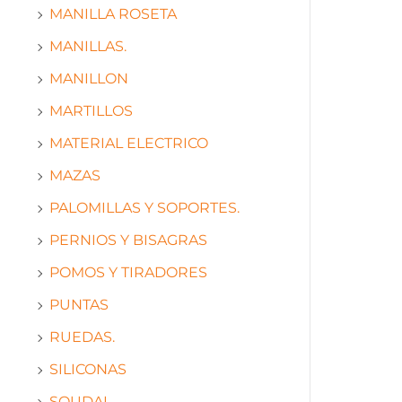
MANILLA ROSETA
MANILLAS.
MANILLON
MARTILLOS
MATERIAL ELECTRICO
MAZAS
PALOMILLAS Y SOPORTES.
PERNIOS Y BISAGRAS
POMOS Y TIRADORES
PUNTAS
RUEDAS.
SILICONAS
SOUDAL