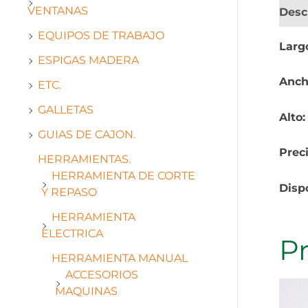
VENTANAS
Desc
EQUIPOS DE TRABAJO
Larg
ESPIGAS MADERA
Anch
ETC.
GALLETAS
Alto
GUIAS DE CAJON.
Prec
HERRAMIENTAS.
HERRAMIENTA DE CORTE
Disp
Y REPASO
HERRAMIENTA
ELECTRICA
P
HERRAMIENTA MANUAL
ACCESORIOS
MAQUINAS