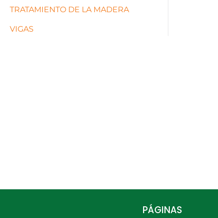
TRATAMIENTO DE LA MADERA
VIGAS
PÁGINAS