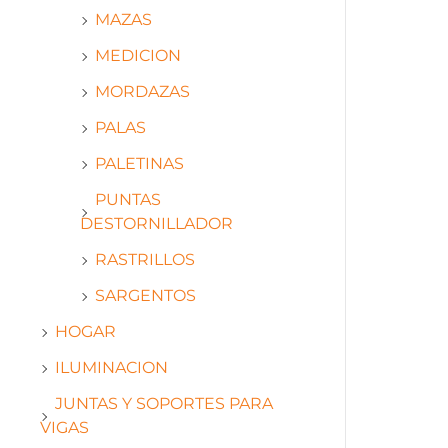
MAZAS
MEDICION
MORDAZAS
PALAS
PALETINAS
PUNTAS
DESTORNILLADOR
RASTRILLOS
SARGENTOS
HOGAR
ILUMINACION
JUNTAS Y SOPORTES PARA
VIGAS