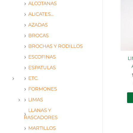
ALCOTANAS
ALICATES...
AZADAS
BROCAS
BROCHAS Y RODILLOS
ESCOFINAS
L
ESPATULAS
ETC.
FORMONES
LIMAS
LLANAS Y
RASCADORES
MARTILLOS