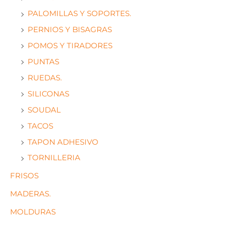
PALOMILLAS Y SOPORTES.
PERNIOS Y BISAGRAS
POMOS Y TIRADORES
PUNTAS
RUEDAS.
SILICONAS
SOUDAL
TACOS
TAPON ADHESIVO
TORNILLERIA
FRISOS
MADERAS.
MOLDURAS