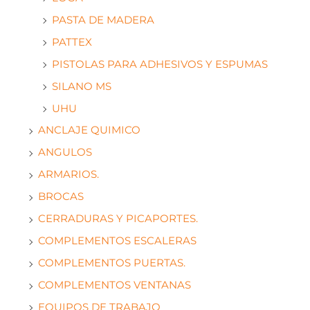
PASTA DE MADERA
PATTEX
PISTOLAS PARA ADHESIVOS Y ESPUMAS
SILANO MS
UHU
ANCLAJE QUIMICO
ANGULOS
ARMARIOS.
BROCAS
CERRADURAS Y PICAPORTES.
COMPLEMENTOS ESCALERAS
COMPLEMENTOS PUERTAS.
COMPLEMENTOS VENTANAS
EQUIPOS DE TRABAJO