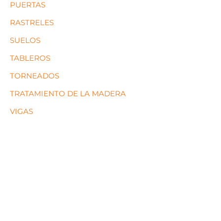
PUERTAS
RASTRELES
SUELOS
TABLEROS
TORNEADOS
TRATAMIENTO DE LA MADERA
VIGAS