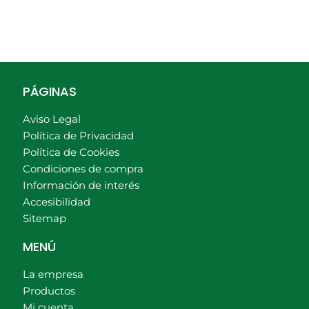
PÁGINAS
Aviso Legal
Política de Privacidad
Política de Cookies
Condiciones de compra
Información de interés
Accesibilidad
Sitemap
MENÚ
La empresa
Productos
Mi cuenta