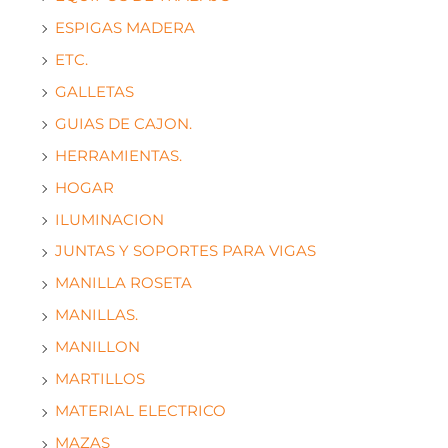
ESPIGAS MADERA
ETC.
GALLETAS
GUIAS DE CAJON.
HERRAMIENTAS.
HOGAR
ILUMINACION
JUNTAS Y SOPORTES PARA VIGAS
MANILLA ROSETA
MANILLAS.
MANILLON
MARTILLOS
MATERIAL ELECTRICO
MAZAS