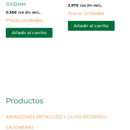
12X32MM
3.97
€
IVA 21% INCL.
0.36
€
Precio: Unidades
IVA 21% INCL.
Precio: Unidades
Añadir al carrito
Añadir al carrito
Productos
ARMAZONES METALICOS Y GUIAS P/CORRED.
CAJONERAS