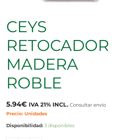
CEYS
RETOCADOR
MADERA
ROBLE
5.94
€
IVA 21% INCL.
Consultar envío
Precio: Unidades
Disponibilidad:
3 disponibles