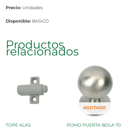
Precio:
Unidades
Disponible:
BASICO
Productos
relacionados
AGOTADO
TOPE ALAS
POMO PUERTA BOLA 70