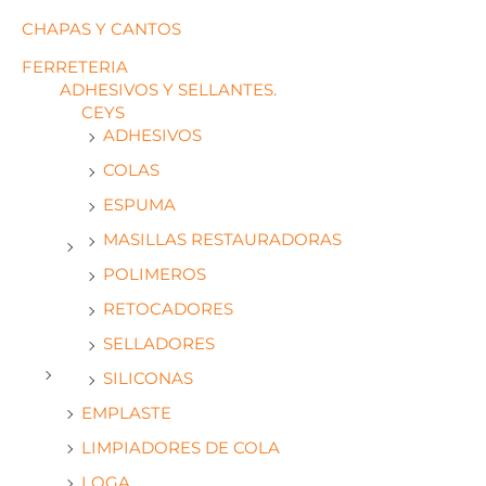
CHAPAS Y CANTOS
FERRETERIA
ADHESIVOS Y SELLANTES.
CEYS
ADHESIVOS
COLAS
ESPUMA
MASILLAS RESTAURADORAS
POLIMEROS
RETOCADORES
SELLADORES
SILICONAS
EMPLASTE
LIMPIADORES DE COLA
LOGA