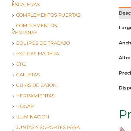
ESCALERAS
Desc
COMPLEMENTOS PUERTAS.
COMPLEMENTOS
Larg
VENTANAS
Anch
EQUIPOS DE TRABAJO
ESPIGAS MADERA
Alto
ETC.
Prec
GALLETAS
GUIAS DE CAJON.
Disp
HERRAMIENTAS.
HOGAR
P
ILUMINACION
JUNTAS Y SOPORTES PARA