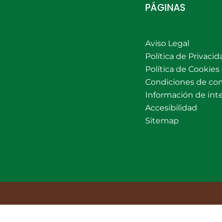
PÁGINAS
Aviso Legal
Política de Privacid
Política de Cookies
Condiciones de co
Información de int
Accesibilidad
Sitemap