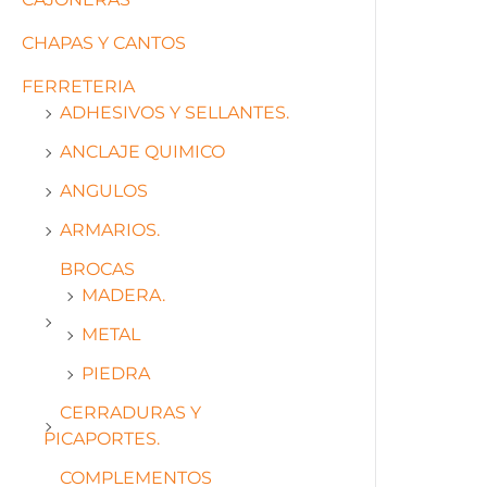
CHAPAS Y CANTOS
FERRETERIA
ADHESIVOS Y SELLANTES.
ANCLAJE QUIMICO
ANGULOS
ARMARIOS.
BROCAS
MADERA.
METAL
PIEDRA
CERRADURAS Y
PICAPORTES.
COMPLEMENTOS