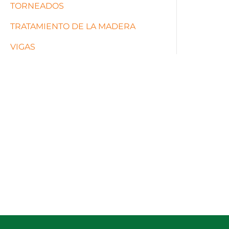
TORNEADOS
TRATAMIENTO DE LA MADERA
VIGAS