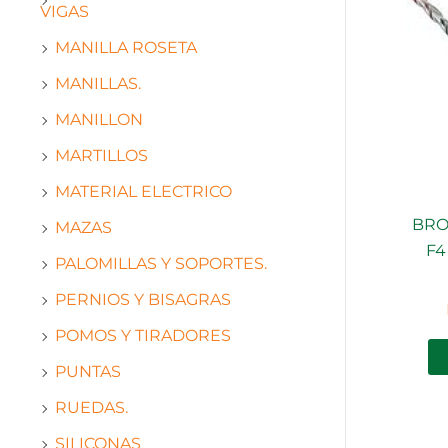
VIGAS
MANILLA ROSETA
MANILLAS.
MANILLON
MARTILLOS
MATERIAL ELECTRICO
BRO
MAZAS
F4
PALOMILLAS Y SOPORTES.
PERNIOS Y BISAGRAS
POMOS Y TIRADORES
PUNTAS
RUEDAS.
SILICONAS