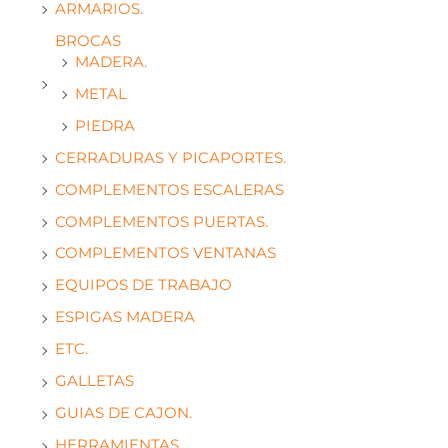
ARMARIOS.
BROCAS
MADERA.
METAL
PIEDRA
CERRADURAS Y PICAPORTES.
COMPLEMENTOS ESCALERAS
COMPLEMENTOS PUERTAS.
COMPLEMENTOS VENTANAS
EQUIPOS DE TRABAJO
ESPIGAS MADERA
ETC.
GALLETAS
GUIAS DE CAJON.
HERRAMIENTAS.