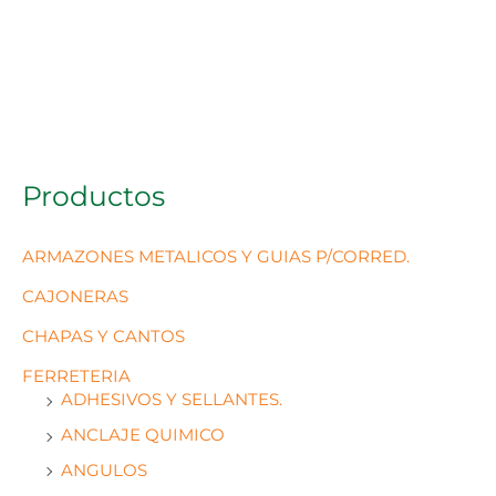
Productos
ARMAZONES METALICOS Y GUIAS P/CORRED.
CAJONERAS
CHAPAS Y CANTOS
FERRETERIA
ADHESIVOS Y SELLANTES.
ANCLAJE QUIMICO
ANGULOS