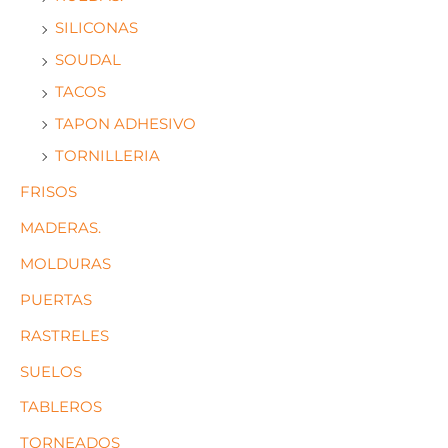
SILICONAS
SOUDAL
TACOS
TAPON ADHESIVO
TORNILLERIA
FRISOS
MADERAS.
MOLDURAS
PUERTAS
RASTRELES
SUELOS
TABLEROS
TORNEADOS