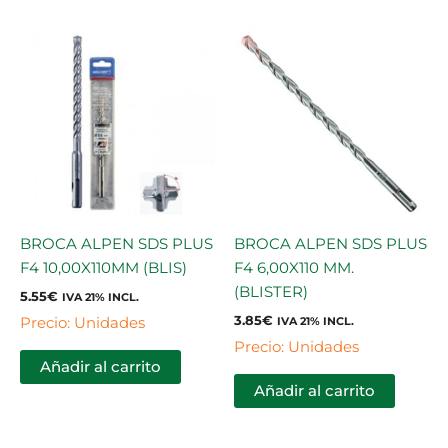
BROCA ALPEN SDS PLUS
BROCA ALPEN SDS PLUS
F4 10,00X110MM (BLIS)
F4 6,00X110 MM.
(BLISTER)
5.55
€
IVA 21% INCL.
3.85
€
Precio: Unidades
IVA 21% INCL.
Precio: Unidades
Añadir al carrito
Añadir al carrito