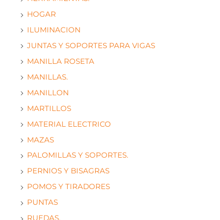
HOGAR
ILUMINACION
JUNTAS Y SOPORTES PARA VIGAS
MANILLA ROSETA
MANILLAS.
MANILLON
MARTILLOS
MATERIAL ELECTRICO
MAZAS
PALOMILLAS Y SOPORTES.
PERNIOS Y BISAGRAS
POMOS Y TIRADORES
PUNTAS
RUEDAS.