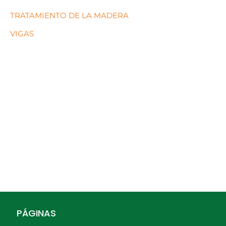
TRATAMIENTO DE LA MADERA
VIGAS
PÁGINAS