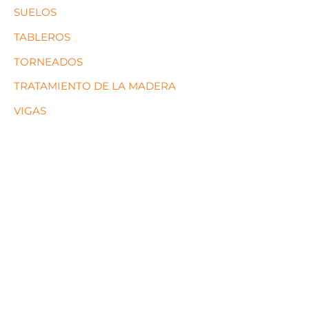
SUELOS
TABLEROS
TORNEADOS
TRATAMIENTO DE LA MADERA
VIGAS