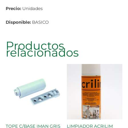
Precio:
Unidades
Disponible:
BASICO
Productos
relacionados
TOPE C/BASE IMAN GRIS
LIMPIADOR ACRILIM