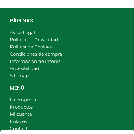
PÁGINAS
Aviso Legal
Política de Privacidad
Política de Cookies
Condiciones de compra
Información de interés
Accesibilidad
Sitemap
MENÚ
La empresa
Productos
Mi cuenta
Enlaces
Contacto