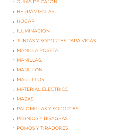
GUIAS DE CAJON.
HERRAMIENTAS.
HOGAR
ILUMINACION
JUNTAS Y SOPORTES PARA VIGAS
MANILLA ROSETA
MANILLAS.
MANILLON
MARTILLOS
MATERIAL ELECTRICO
MAZAS
PALOMILLAS Y SOPORTES.
PERNIOS Y BISAGRAS
POMOS Y TIRADORES