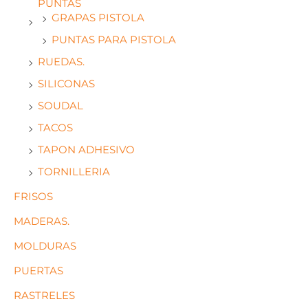
PUNTAS
GRAPAS PISTOLA
PUNTAS PARA PISTOLA
RUEDAS.
SILICONAS
SOUDAL
TACOS
TAPON ADHESIVO
TORNILLERIA
FRISOS
MADERAS.
MOLDURAS
PUERTAS
RASTRELES