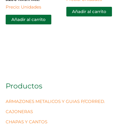
Precio: Unidades
Añadir al carrito
Añadir al carrito
Productos
ARMAZONES METALICOS Y GUIAS P/CORRED.
CAJONERAS
CHAPAS Y CANTOS