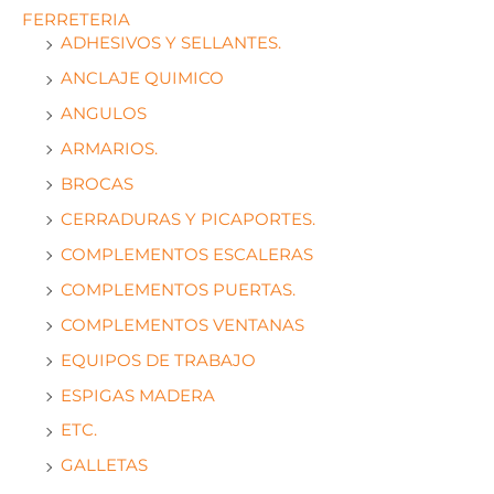
FERRETERIA
ADHESIVOS Y SELLANTES.
ANCLAJE QUIMICO
ANGULOS
ARMARIOS.
BROCAS
CERRADURAS Y PICAPORTES.
COMPLEMENTOS ESCALERAS
COMPLEMENTOS PUERTAS.
COMPLEMENTOS VENTANAS
EQUIPOS DE TRABAJO
ESPIGAS MADERA
ETC.
GALLETAS