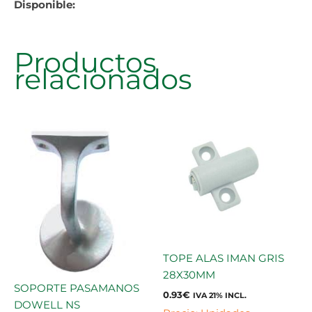
Disponible:
Productos
relacionados
TOPE ALAS IMAN GRIS
28X30MM
SOPORTE PASAMANOS
0.93
€
IVA 21% INCL.
DOWELL NS