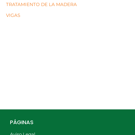
TRATAMIENTO DE LA MADERA
VIGAS
PÁGINAS
Aviso Legal