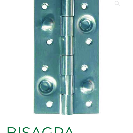
BISAGRA