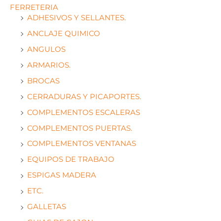
FERRETERIA
ADHESIVOS Y SELLANTES.
ANCLAJE QUIMICO
ANGULOS
ARMARIOS.
BROCAS
CERRADURAS Y PICAPORTES.
COMPLEMENTOS ESCALERAS
COMPLEMENTOS PUERTAS.
COMPLEMENTOS VENTANAS
EQUIPOS DE TRABAJO
ESPIGAS MADERA
ETC.
GALLETAS