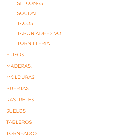
SILICONAS
SOUDAL
TACOS
TAPON ADHESIVO
TORNILLERIA
FRISOS
MADERAS.
MOLDURAS
PUERTAS
RASTRELES
SUELOS
TABLEROS
TORNEADOS