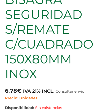
SEGURIDAD
S/REMATE
C/CUADRADO
150X80MM
INOX
6.78
€
IVA 21% INCL.
Consultar envío
Precio: Unidades
Disponibilidad:
Sin existencias