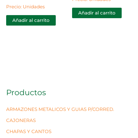
Precio: Unidades
Añadir al carrito
Añadir al carrito
Productos
ARMAZONES METALICOS Y GUIAS P/CORRED.
CAJONERAS
CHAPAS Y CANTOS