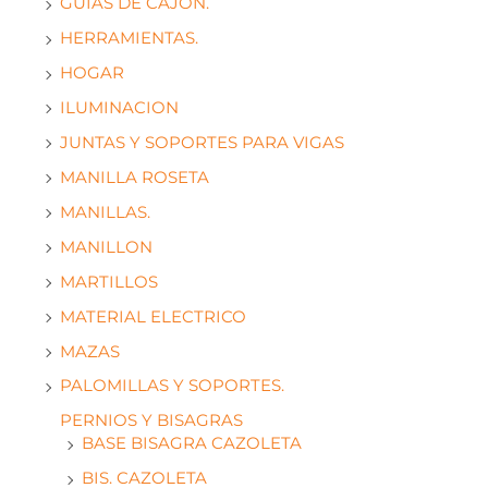
GUIAS DE CAJON.
HERRAMIENTAS.
HOGAR
ILUMINACION
JUNTAS Y SOPORTES PARA VIGAS
MANILLA ROSETA
MANILLAS.
MANILLON
MARTILLOS
MATERIAL ELECTRICO
MAZAS
PALOMILLAS Y SOPORTES.
PERNIOS Y BISAGRAS
BASE BISAGRA CAZOLETA
BIS. CAZOLETA