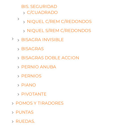
BIS. SEGURIDAD
C/CUADRADO
NIQUEL C/REM C/REDONDOS
NIQUEL S/REM C/REDONDOS
BISAGRA INVISIBLE
BISAGRAS
BISAGRAS DOBLE ACCION
PERNIO ANUBA
PERNIOS
PIANO
PIVOTANTE
POMOS Y TIRADORES
PUNTAS
RUEDAS.