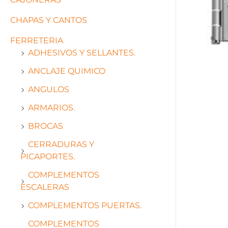
CHAPAS Y CANTOS
FERRETERIA
ADHESIVOS Y SELLANTES.
ANCLAJE QUIMICO
ANGULOS
ARMARIOS.
BROCAS
CERRADURAS Y
PICAPORTES.
COMPLEMENTOS
ESCALERAS
COMPLEMENTOS PUERTAS.
COMPLEMENTOS