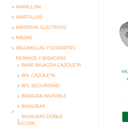
MANILLON
MARTILLOS
MATERIAL ELECTRICO
MAZAS
PALOMILLAS Y SOPORTES.
PERNIOS Y BISAGRAS
BASE BISAGRA CAZOLETA
MU
BIS. CAZOLETA
BIS. SEGURIDAD
BISAGRA INVISIBLE
BISAGRAS
BISAGRAS DOBLE
ACCION