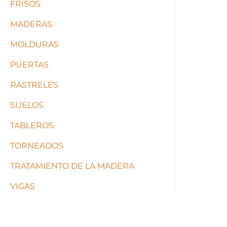
FRISOS
MADERAS.
MOLDURAS
PUERTAS
RASTRELES
SUELOS
TABLEROS
TORNEADOS
TRATAMIENTO DE LA MADERA
VIGAS