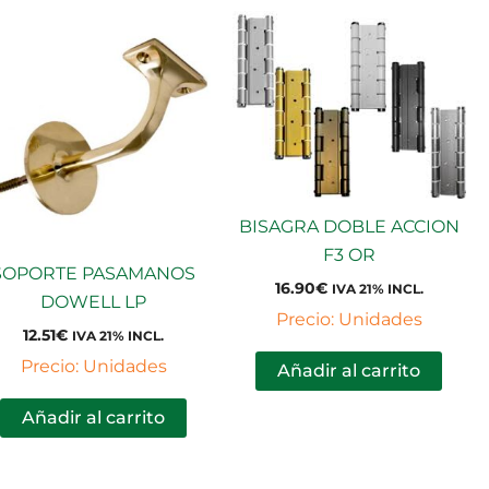
BISAGRA DOBLE ACCION
F3 OR
SOPORTE PASAMANOS
16.90
€
IVA 21% INCL.
DOWELL LP
Precio: Unidades
12.51
€
IVA 21% INCL.
Precio: Unidades
Añadir al carrito
Añadir al carrito