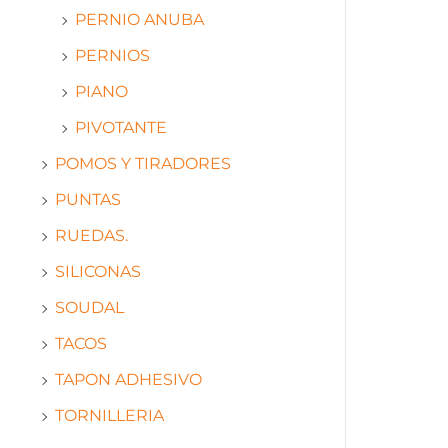
PERNIO ANUBA
PERNIOS
PIANO
PIVOTANTE
POMOS Y TIRADORES
PUNTAS
RUEDAS.
SILICONAS
SOUDAL
TACOS
TAPON ADHESIVO
TORNILLERIA