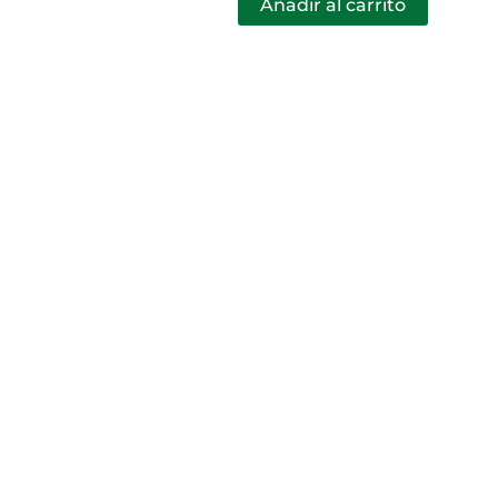
Añadir al carrito