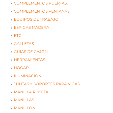
COMPLEMENTOS PUERTAS.
COMPLEMENTOS VENTANAS
EQUIPOS DE TRABAJO
ESPIGAS MADERA
ETC.
GALLETAS
GUIAS DE CAJON.
HERRAMIENTAS.
HOGAR
ILUMINACION
JUNTAS Y SOPORTES PARA VIGAS
MANILLA ROSETA
MANILLAS.
MANILLON