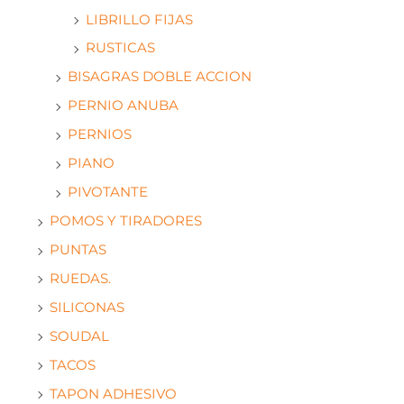
LIBRILLO FIJAS
RUSTICAS
BISAGRAS DOBLE ACCION
PERNIO ANUBA
PERNIOS
PIANO
PIVOTANTE
POMOS Y TIRADORES
PUNTAS
RUEDAS.
SILICONAS
SOUDAL
TACOS
TAPON ADHESIVO