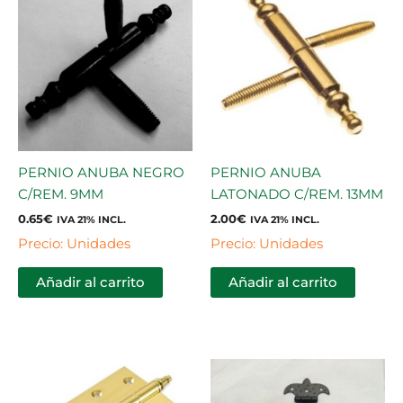
PERNIO ANUBA NEGRO
PERNIO ANUBA
C/REM. 9MM
LATONADO C/REM. 13MM
0.65
€
2.00
€
IVA 21% INCL.
IVA 21% INCL.
Precio: Unidades
Precio: Unidades
Añadir al carrito
Añadir al carrito