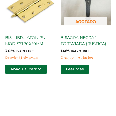
AGOTADO
BIS. LIBR. LATON PUL.
BISAGRA NEGRA 1
MOD. 571 70X50MM
TORTAJADA (RUSTICA)
3.05
€
1.46
€
IVA 21% INCL.
IVA 21% INCL.
Precio: Unidades
Precio: Unidades
Añadir al carrito
Leer más