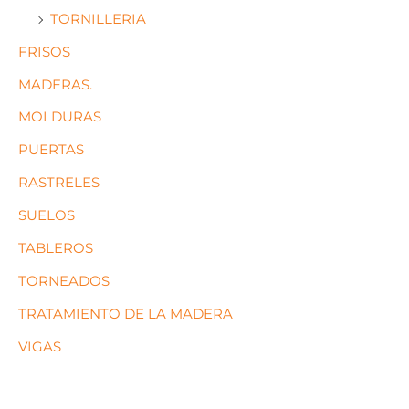
TORNILLERIA
FRISOS
MADERAS.
MOLDURAS
PUERTAS
RASTRELES
SUELOS
TABLEROS
TORNEADOS
TRATAMIENTO DE LA MADERA
VIGAS