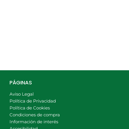
PÁGINAS
Aviso Legal
Política de Privacidad
Política de Cookies
Condiciones de compra
Información de interés
Accesibilidad