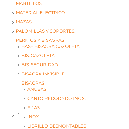
MARTILLOS
MATERIAL ELECTRICO
MAZAS
PALOMILLAS Y SOPORTES.
PERNIOS Y BISAGRAS
BASE BISAGRA CAZOLETA
BIS. CAZOLETA
BIS. SEGURIDAD
BISAGRA INVISIBLE
BISAGRAS
ANUBAS
CANTO REDODNDO INOX.
FIJAS
INOX
LIBRILLO DESMONTABLES