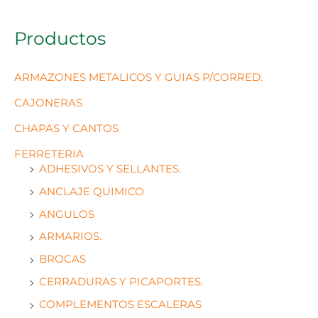
Productos
ARMAZONES METALICOS Y GUIAS P/CORRED.
CAJONERAS
CHAPAS Y CANTOS
FERRETERIA
ADHESIVOS Y SELLANTES.
ANCLAJE QUIMICO
ANGULOS
ARMARIOS.
BROCAS
CERRADURAS Y PICAPORTES.
COMPLEMENTOS ESCALERAS