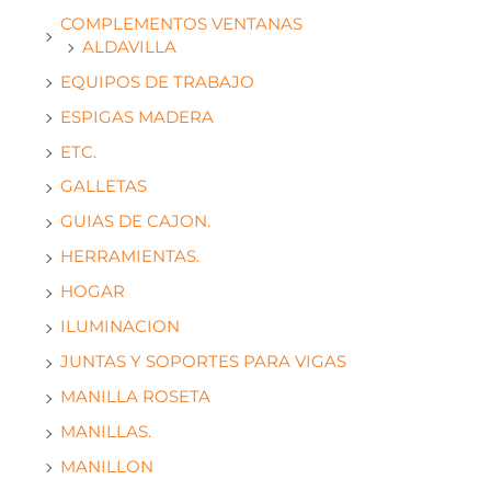
COMPLEMENTOS VENTANAS
ALDAVILLA
EQUIPOS DE TRABAJO
ESPIGAS MADERA
ETC.
GALLETAS
GUIAS DE CAJON.
HERRAMIENTAS.
HOGAR
ILUMINACION
JUNTAS Y SOPORTES PARA VIGAS
MANILLA ROSETA
MANILLAS.
MANILLON