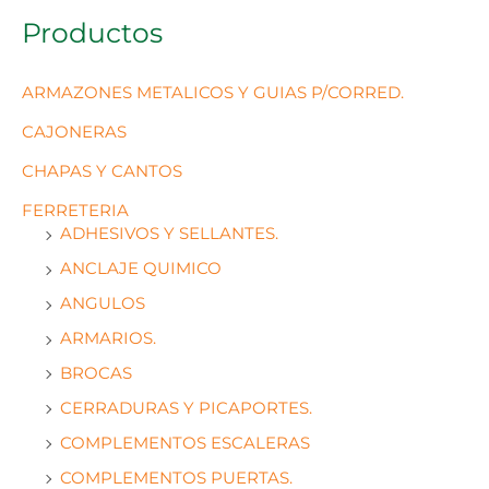
Productos
ARMAZONES METALICOS Y GUIAS P/CORRED.
CAJONERAS
CHAPAS Y CANTOS
FERRETERIA
ADHESIVOS Y SELLANTES.
ANCLAJE QUIMICO
ANGULOS
ARMARIOS.
BROCAS
CERRADURAS Y PICAPORTES.
COMPLEMENTOS ESCALERAS
COMPLEMENTOS PUERTAS.