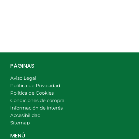
PÁGINAS
Aviso Legal
Política de Privacidad
Política de Cookies
Condiciones de compra
Información de interés
Accesibilidad
Sitemap
MENÚ