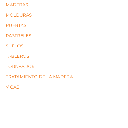
MADERAS.
MOLDURAS
PUERTAS
RASTRELES
SUELOS
TABLEROS
TORNEADOS
TRATAMIENTO DE LA MADERA
VIGAS