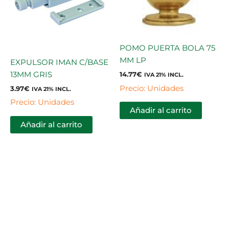
POMO PUERTA BOLA 75
MM LP
EXPULSOR IMAN C/BASE
13MM GRIS
14.77
€
IVA 21% INCL.
Precio: Unidades
3.97
€
IVA 21% INCL.
Precio: Unidades
Añadir al carrito
Añadir al carrito