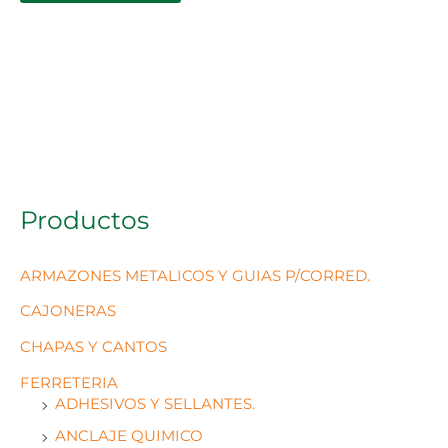
Productos
ARMAZONES METALICOS Y GUIAS P/CORRED.
CAJONERAS
CHAPAS Y CANTOS
FERRETERIA
ADHESIVOS Y SELLANTES.
ANCLAJE QUIMICO