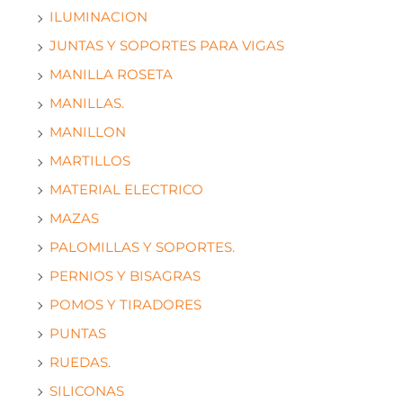
ILUMINACION
JUNTAS Y SOPORTES PARA VIGAS
MANILLA ROSETA
MANILLAS.
MANILLON
MARTILLOS
MATERIAL ELECTRICO
MAZAS
PALOMILLAS Y SOPORTES.
PERNIOS Y BISAGRAS
POMOS Y TIRADORES
PUNTAS
RUEDAS.
SILICONAS