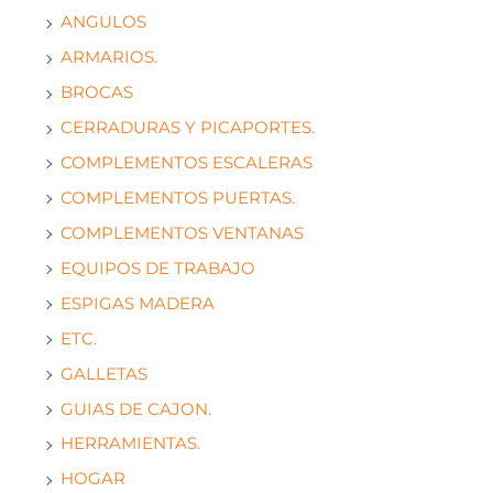
ANGULOS
ARMARIOS.
BROCAS
CERRADURAS Y PICAPORTES.
COMPLEMENTOS ESCALERAS
COMPLEMENTOS PUERTAS.
COMPLEMENTOS VENTANAS
EQUIPOS DE TRABAJO
ESPIGAS MADERA
ETC.
GALLETAS
GUIAS DE CAJON.
HERRAMIENTAS.
HOGAR