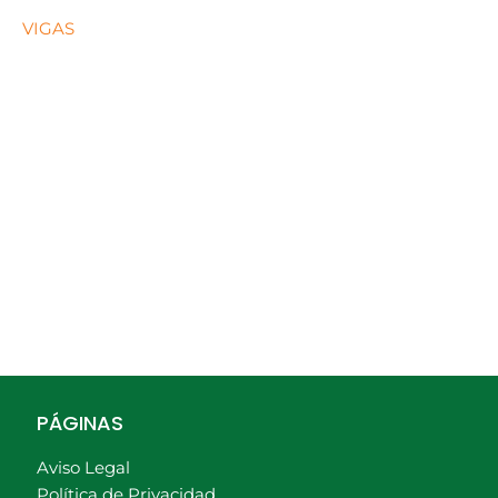
VIGAS
PÁGINAS
Aviso Legal
Política de Privacidad