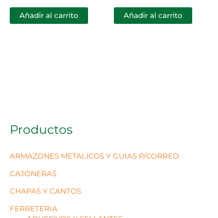
Añadir al carrito
Añadir al carrito
Productos
ARMAZONES METALICOS Y GUIAS P/CORRED.
CAJONERAS
CHAPAS Y CANTOS
FERRETERIA