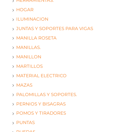
HERRAMIENTAS.
HOGAR
ILUMINACION
JUNTAS Y SOPORTES PARA VIGAS
MANILLA ROSETA
MANILLAS.
MANILLON
MARTILLOS
MATERIAL ELECTRICO
MAZAS
PALOMILLAS Y SOPORTES.
PERNIOS Y BISAGRAS
POMOS Y TIRADORES
PUNTAS