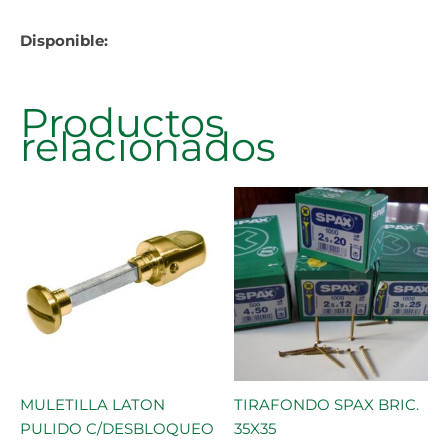
Disponible:
Productos
relacionados
MULETILLA LATON
TIRAFONDO SPAX BRIC.
PULIDO C/DESBLOQUEO
35X35