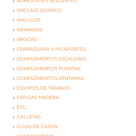
ADHESIVOS Y SELLANTES.
ANCLAJE QUIMICO
ANGULOS
ARMARIOS.
BROCAS
CERRADURAS Y PICAPORTES.
COMPLEMENTOS ESCALERAS
COMPLEMENTOS PUERTAS.
COMPLEMENTOS VENTANAS
EQUIPOS DE TRABAJO
ESPIGAS MADERA
ETC.
GALLETAS
GUIAS DE CAJON.