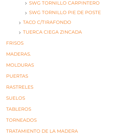
SWG TORNILLO CARPINTERO
SWG TORNILLO PIE DE POSTE
TACO C/TIRAFONDO
TUERCA CIEGA ZINCADA
FRISOS
MADERAS.
MOLDURAS
PUERTAS
RASTRELES
SUELOS
TABLEROS
TORNEADOS
TRATAMIENTO DE LA MADERA