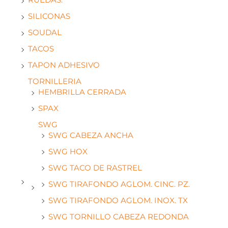
RUEDAS.
SILICONAS
SOUDAL
TACOS
TAPON ADHESIVO
TORNILLERIA
HEMBRILLA CERRADA
SPAX
SWG
SWG CABEZA ANCHA
SWG HOX
SWG TACO DE RASTREL
SWG TIRAFONDO AGLOM. CINC. PZ.
SWG TIRAFONDO AGLOM. INOX. TX
SWG TORNILLO CABEZA REDONDA