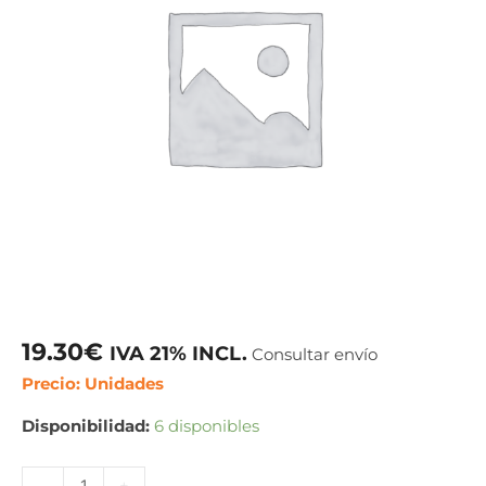
19.30
€
IVA 21% INCL.
Consultar envío
Precio: Unidades
Disponibilidad:
6 disponibles