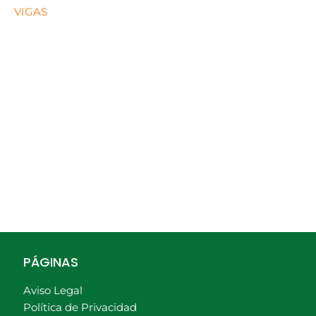
VIGAS
PÁGINAS
Aviso Legal
Política de Privacidad