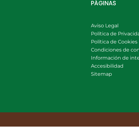
PÁGINAS
Aviso Legal
Política de Privacid
Política de Cookies
Condiciones de co
Información de int
Accesibilidad
Sitemap