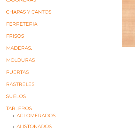
CHAPAS Y CANTOS
FERRETERIA
FRISOS
MADERAS.
MOLDURAS
PUERTAS
RASTRELES
SUELOS
TABLEROS
AGLOMERADOS
ALISTONADOS