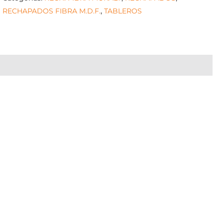
RECHAPADOS FIBRA M.D.F.
,
TABLEROS