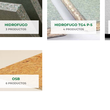
HIDROFUGO
HIDROFUGO TG4 P-5
3 PRODUCTOS
4 PRODUCTOS
OSB
6 PRODUCTOS