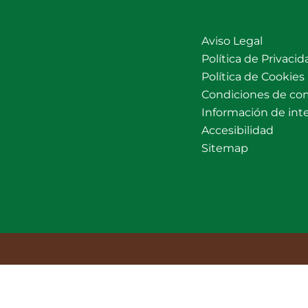
Aviso Legal
Política de Privacid
Política de Cookies
Condiciones de co
Información de int
Accesibilidad
Sitemap