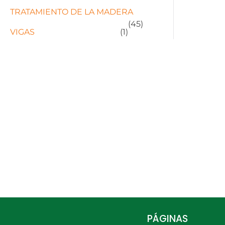
TRATAMIENTO DE LA MADERA
(45)
VIGAS
(1)
PÁGINAS