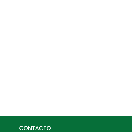
CONTACTO