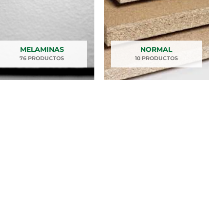
MELAMINAS
NORMAL
76 PRODUCTOS
10 PRODUCTOS