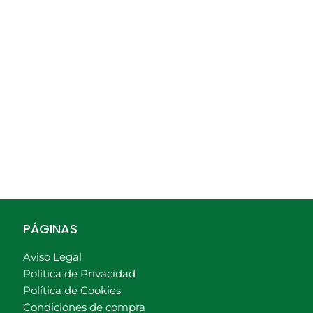
PÁGINAS
Aviso Legal
Política de Privacidad
Política de Cookies
Condiciones de compra