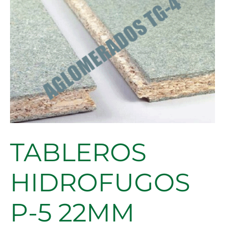
TABLEROS
HIDROFUGOS
P-5 22MM