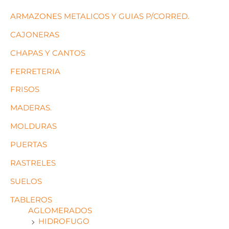
ARMAZONES METALICOS Y GUIAS P/CORRED.
CAJONERAS
CHAPAS Y CANTOS
FERRETERIA
FRISOS
MADERAS.
MOLDURAS
PUERTAS
RASTRELES
SUELOS
TABLEROS
AGLOMERADOS
HIDROFUGO