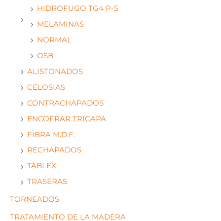
HIDROFUGO TG4 P-5
MELAMINAS
NORMAL
OSB
ALISTONADOS
CELOSIAS
CONTRACHAPADOS
ENCOFRAR TRICAPA
FIBRA M.D.F.
RECHAPADOS
TABLEX
TRASERAS
TORNEADOS
TRATAMIENTO DE LA MADERA