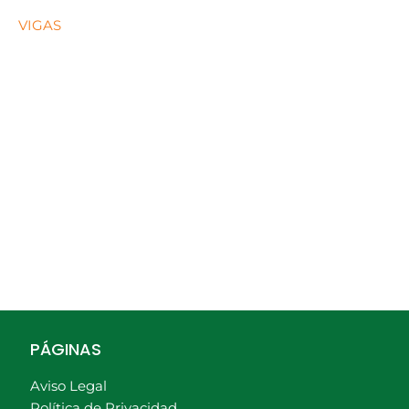
VIGAS
PÁGINAS
Aviso Legal
Política de Privacidad