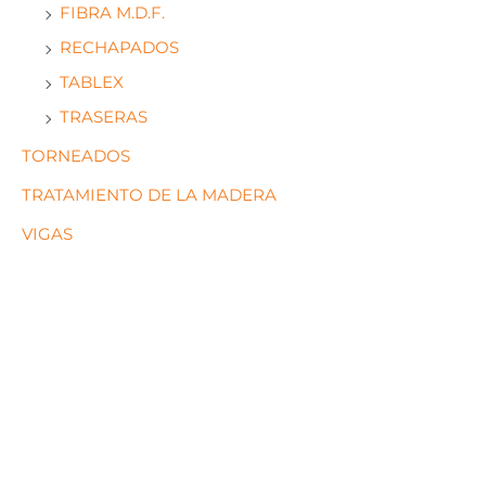
FIBRA M.D.F.
RECHAPADOS
TABLEX
TRASERAS
TORNEADOS
TRATAMIENTO DE LA MADERA
VIGAS