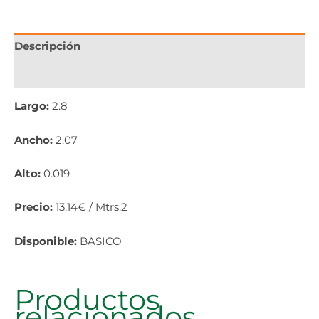
Descripción
Información adicional
Largo:
2.8
Ancho:
2.07
Alto:
0.019
Precio:
13,14€ / Mtrs.2
Disponible:
BASICO
Productos
relacionados