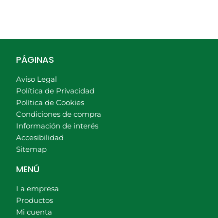
PÁGINAS
Aviso Legal
Política de Privacidad
Política de Cookies
Condiciones de compra
Información de interés
Accesibilidad
Sitemap
MENÚ
La empresa
Productos
Mi cuenta