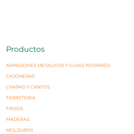
Productos
ARMAZONES METALICOS Y GUIAS P/CORRED.
CAJONERAS
CHAPAS Y CANTOS
FERRETERIA
FRISOS
MADERAS.
MOLDURAS