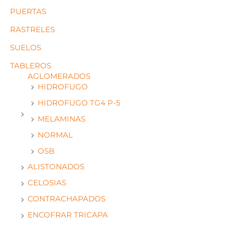
PUERTAS
RASTRELES
SUELOS
TABLEROS
AGLOMERADOS
HIDROFUGO
HIDROFUGO TG4 P-5
MELAMINAS
NORMAL
OSB
ALISTONADOS
CELOSIAS
CONTRACHAPADOS
ENCOFRAR TRICAPA