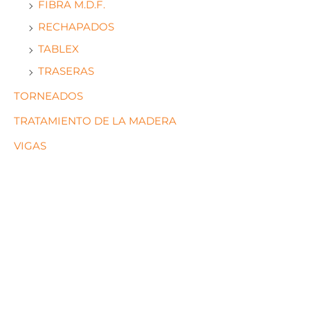
FIBRA M.D.F.
RECHAPADOS
TABLEX
TRASERAS
TORNEADOS
TRATAMIENTO DE LA MADERA
VIGAS