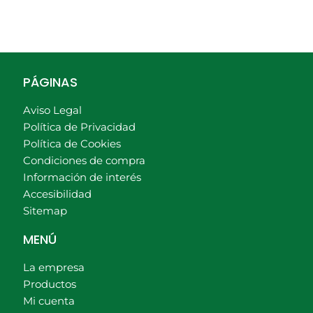
PÁGINAS
Aviso Legal
Política de Privacidad
Política de Cookies
Condiciones de compra
Información de interés
Accesibilidad
Sitemap
MENÚ
La empresa
Productos
Mi cuenta