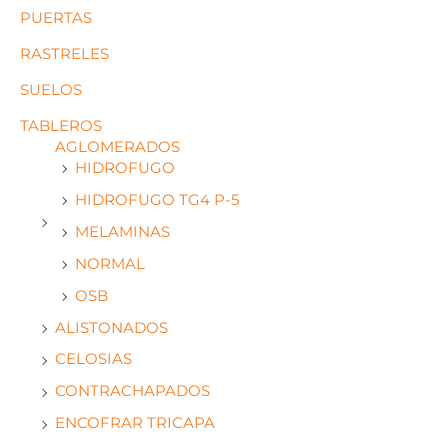
PUERTAS
RASTRELES
SUELOS
TABLEROS
AGLOMERADOS
HIDROFUGO
HIDROFUGO TG4 P-5
MELAMINAS
NORMAL
OSB
ALISTONADOS
CELOSIAS
CONTRACHAPADOS
ENCOFRAR TRICAPA