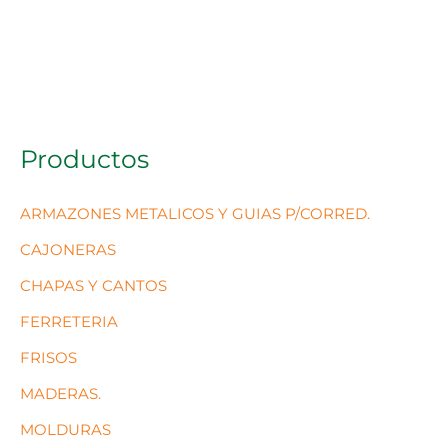
Productos
ARMAZONES METALICOS Y GUIAS P/CORRED.
CAJONERAS
CHAPAS Y CANTOS
FERRETERIA
FRISOS
MADERAS.
MOLDURAS