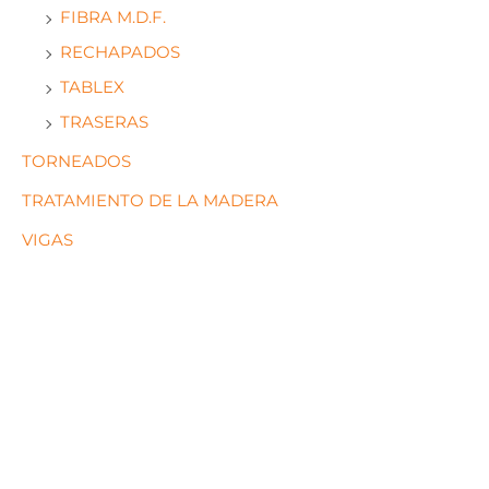
FIBRA M.D.F.
RECHAPADOS
TABLEX
TRASERAS
TORNEADOS
TRATAMIENTO DE LA MADERA
VIGAS