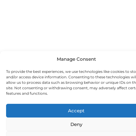
Manage Consent
To provide the best experiences, we use technologies like cookies to st
and/or access device information. Consenting to these technologies wil
allow us to process data such as browsing behavior or unique IDs on th
site. Not consenting or withdrawing consent, may adversely affect cert
features and functions.
Accept
Deny