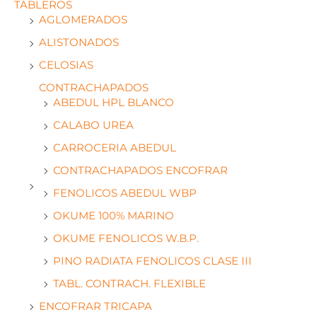
TABLEROS
AGLOMERADOS
ALISTONADOS
CELOSIAS
CONTRACHAPADOS
ABEDUL HPL BLANCO
CALABO UREA
CARROCERIA ABEDUL
CONTRACHAPADOS ENCOFRAR
FENOLICOS ABEDUL WBP
OKUME 100% MARINO
OKUME FENOLICOS W.B.P.
PINO RADIATA FENOLICOS CLASE III
TABL. CONTRACH. FLEXIBLE
ENCOFRAR TRICAPA