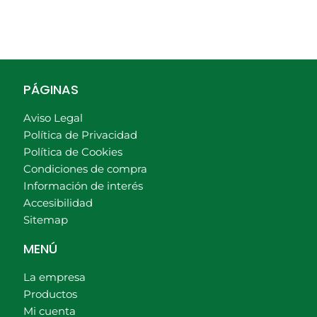
PÁGINAS
Aviso Legal
Política de Privacidad
Política de Cookies
Condiciones de compra
Información de interés
Accesibilidad
Sitemap
MENÚ
La empresa
Productos
Mi cuenta