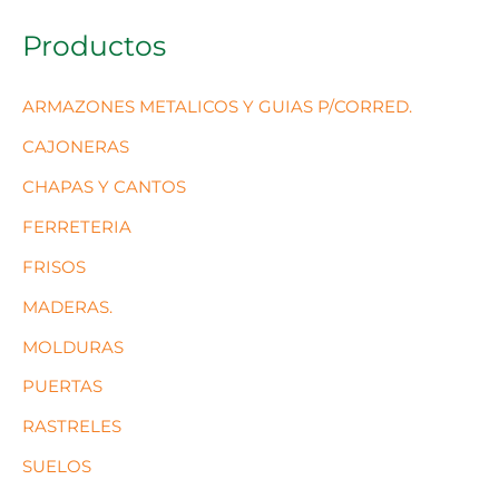
Productos
ARMAZONES METALICOS Y GUIAS P/CORRED.
CAJONERAS
CHAPAS Y CANTOS
FERRETERIA
FRISOS
MADERAS.
MOLDURAS
PUERTAS
RASTRELES
SUELOS