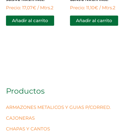
Precio: 17,07€ / Mtrs.2
Precio: 11,10€ / Mtrs.2
Añadir al carrito
Añadir al carrito
Productos
ARMAZONES METALICOS Y GUIAS P/CORRED.
CAJONERAS
CHAPAS Y CANTOS