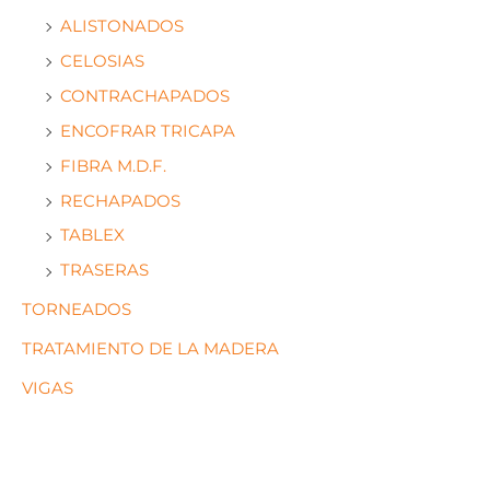
ALISTONADOS
CELOSIAS
CONTRACHAPADOS
ENCOFRAR TRICAPA
FIBRA M.D.F.
RECHAPADOS
TABLEX
TRASERAS
TORNEADOS
TRATAMIENTO DE LA MADERA
VIGAS