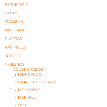
FERRETERIA
FRISOS
MADERAS.
MOLDURAS
PUERTAS
RASTRELES
SUELOS
TABLEROS
AGLOMERADOS
HIDROFUGO
HIDROFUGO TG4 P-5
MELAMINAS
NORMAL
OSB