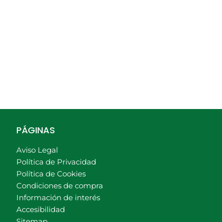
PÁGINAS
Aviso Legal
Política de Privacidad
Política de Cookies
Condiciones de compra
Información de interés
Accesibilidad
Sitemap