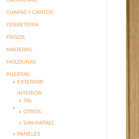
CHAPAS Y CANTOS
FERRETERIA
FRISOS
MADERAS.
MOLDURAS
PUERTAS
EXTERIOR
INTERIOR
JAL
OTROS .
SAN RAFAEL
PANELES