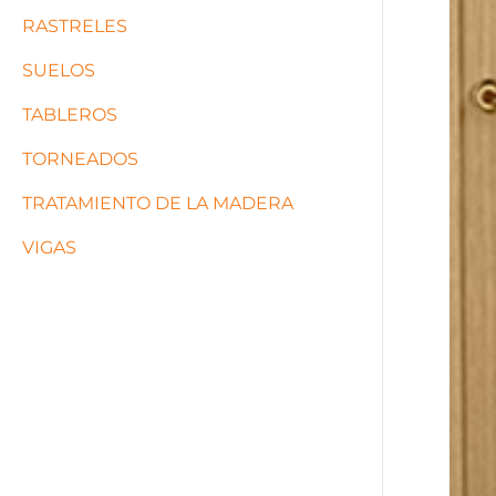
RASTRELES
SUELOS
TABLEROS
TORNEADOS
TRATAMIENTO DE LA MADERA
VIGAS