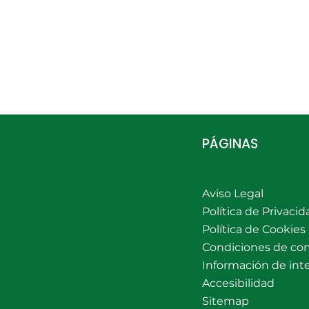
PÁGINAS
Aviso Legal
Política de Privacid
Política de Cookies
Condiciones de co
Información de int
Accesibilidad
Sitemap